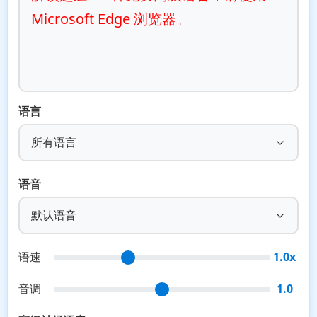
Microsoft Edge 浏览器。
语言
所有语言
语音
默认语音
语速
1.0x
音调
1.0