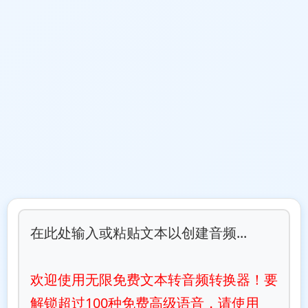
在此处输入或粘贴文本以创建音频...

欢迎使用无限免费文本转音频转换器！要
解锁超过100种免费高级语音，请使用 