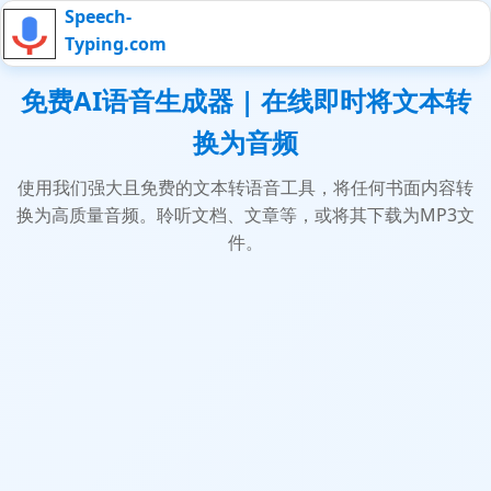
Speech-
Typing.com
免费AI语音生成器 | 在线即时将文本转
换为音频
使用我们强大且免费的文本转语音工具，将任何书面内容转
换为高质量音频。聆听文档、文章等，或将其下载为MP3文
件。