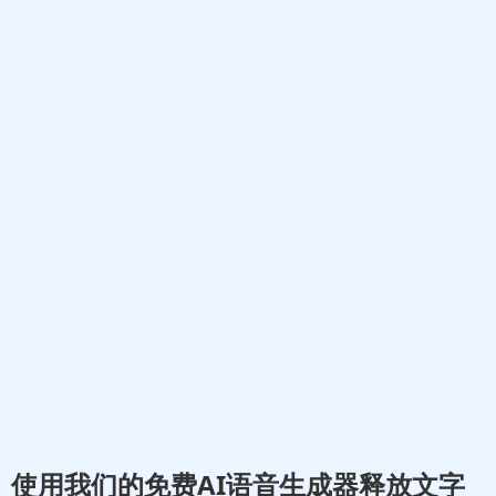
使用我们的
免费AI语音生成器
释放文字