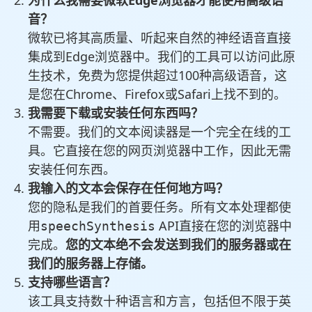
为什么我需要微软Edge浏览器才能使用高级语
音？
微软已将其高质量、听起来自然的神经语音直接
集成到Edge浏览器中。我们的工具可以访问此原
生技术，免费为您提供超过100种高级语音，这
是您在Chrome、Firefox或Safari上找不到的。
我需要下载或安装任何东西吗？
不需要。我们的文本阅读器是一个完全在线的工
具。它直接在您的网页浏览器中工作，因此无需
安装任何东西。
我输入的文本会保存在任何地方吗？
您的隐私是我们的首要任务。所有文本处理都使
用
API直接在您的浏览器中
speechSynthesis
完成。
您的文本绝不会发送到我们的服务器或在
我们的服务器上存储。
支持哪些语言？
该工具支持数十种语言和方言，包括但不限于英