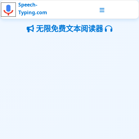
Speech-
Typing.com
无限免费文本阅读器