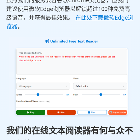
虽然我们的服务兼容谷歌Chrome浏览器，但我们
建议使用微软Edge浏览器以解锁超过100种免费高
级语音，并获得最佳效果。
在此处下载微软Edge浏
览器
。
我们的在线文本阅读器有何与众不