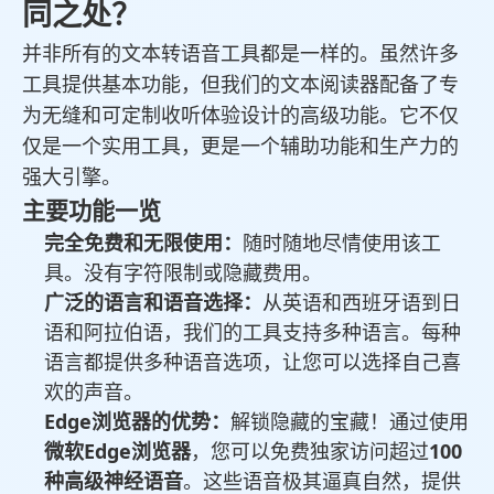
同之处？
并非所有的文本转语音工具都是一样的。虽然许多
工具提供基本功能，但我们的文本阅读器配备了专
为无缝和可定制收听体验设计的高级功能。它不仅
仅是一个实用工具，更是一个辅助功能和生产力的
强大引擎。
主要功能一览
完全免费和无限使用：
随时随地尽情使用该工
具。没有字符限制或隐藏费用。
广泛的语言和语音选择：
从英语和西班牙语到日
语和阿拉伯语，我们的工具支持多种语言。每种
语言都提供多种语音选项，让您可以选择自己喜
欢的声音。
Edge浏览器的优势：
解锁隐藏的宝藏！通过使用
微软Edge浏览器
，您可以免费独家访问超过
100
种高级神经语音
。这些语音极其逼真自然，提供