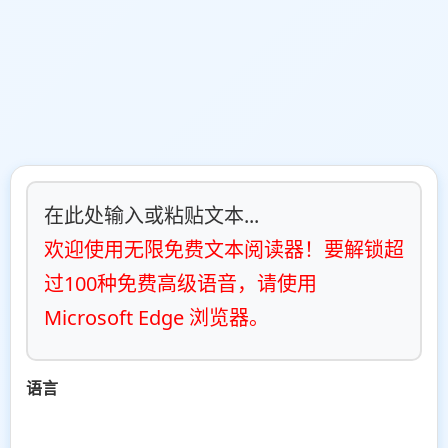
在此处输入或粘贴文本...
欢迎使用无限免费文本阅读器！要解锁超
过100种免费高级语音，请使用 
Microsoft Edge 浏览器。
语言