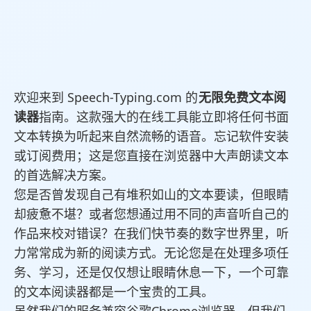
欢迎来到 Speech-Typing.com 的
无限免费文本阅
读器
指南。这款强大的在线工具能立即将任何书面
文本转换为听起来自然流畅的语音。忘记软件安装
或订阅费用；这是您直接在浏览器中大声朗读文本
的首选解决方案。
您是否曾发现自己有堆积如山的文本要读，但眼睛
却疲惫不堪？或者您想通过用不同的声音听自己的
作品来校对错误？在我们快节奏的数字世界里，听
力常常成为新的阅读方式。无论您是在处理多项任
务、学习，还是仅仅想让眼睛休息一下，一个可靠
的文本阅读器都是一个宝贵的工具。