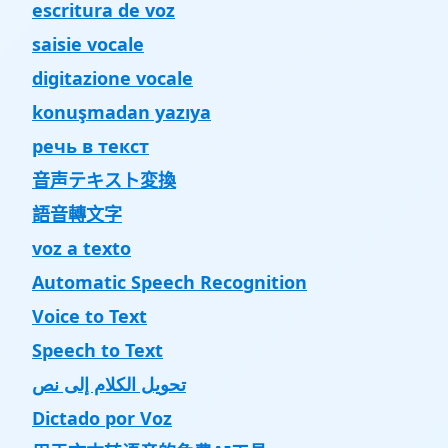
escritura de voz
saisie vocale
digitazione vocale
konuşmadan yazıya
речь в текст
音声テキスト変換
語音轉文字
voz a texto
Automatic Speech Recognition
Voice to Text
Speech to Text
تحويل الكلام إلى نص
Dictado por Voz