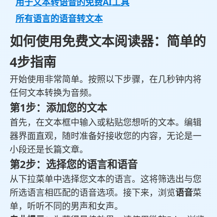
用于文本转语音的免费AI工具
所有语言的语音转文本
如何使用免费文本阅读器：简单的
4步指南
开始使用非常简单。按照以下步骤，在几秒钟内将
任何文本转换为音频。
第1步：添加您的文本
首先，在文本框中输入或粘贴您想听的文本。编辑
器界面直观，随时准备好接收您的内容，无论是一
小段还是长篇文章。
第2步：选择您的语言和语音
从下拉菜单中选择您文本的语言。这将筛选出与您
所选语言相匹配的语音选项。接下来，浏览
语音
菜
单，听听不同的男声和女声。