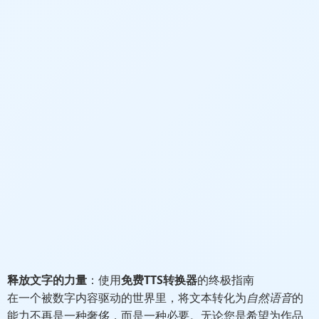
释放文字的力量
：使用
免费TTS转换器
的终极指南
在一个被数字内容驱动的世界里，将文本转化为
自然语音
的
能力不再是一种奢侈，而是一种必要。无论您是希望为作品