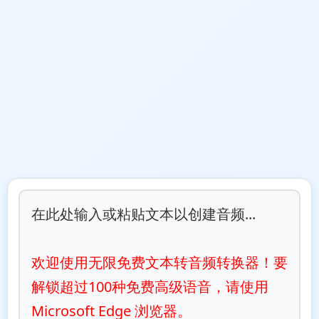
在此处输入或粘贴文本以创建音频...

欢迎使用无限免费文本转音频转换器！要
解锁超过100种免费高级语音，请使用 
Microsoft Edge 浏览器。