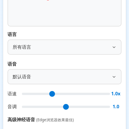
语言
所有语言
语音
默认语音
语速
1.0x
音调
1.0
高级神经语音
(Edge浏览器效果最佳)