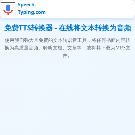
Speech-
Typing.com
免费TTS转换器 - 在线将文本转换为音频
使用我们强大且免费的文本转语音工具，将任何书面内容转
换为高质量音频。聆听文档、文章等，或将其下载为MP3文
件。