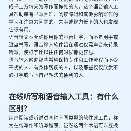
成千上万每天为写作而挣扎的人。这个语音输入工
具帮助患有书写困难、阅读障碍和其他影响写作的
学习和注意力问题的。失明或视力低下的人也发现
它很有用。
语音转文本允许你用你的声音打字，而不是用手或
键盘书写。语音输入软件旨在通过仅需声音来转录
听写，使打字比以往任何时候都更容易。
语音输入帮助那些希望保持专注和工作流程而不受
干扰的人、有身体残疾的人，以及那些仅仅欣赏不
必打字或写下自己想法的便利的人。
在线听写和语音输入工具：有什么
区别？
用户阅读或听说过两种不同类型的软件或工具，称
为在线写作和听写程序。虽然这两个术语可以互换