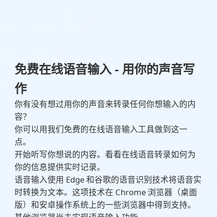
免费在线语音输入 - 用你的声音写
作
你有没有想过用你的声音来转录任何你想输入的内
容？
你可以用我们免费的在线语音输入工具做到这一
点。
开始听写你想说的内容。看看在线语音转录如何为
你的信息提供实时记录。
语音输入使用 Edge 和谷歌的语音识别技术将语音实
时转换为文本。这项技术在 Chrome 浏览器（桌面
版）和安卓操作系统上的一些浏览器中得到支持。