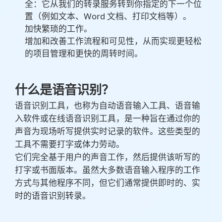
全：它从我们的转录服务转到你指定的下一个位
置（例如文本、Word 文档、打印文档等）。
加快繁琐的工作。
增加和改善工作流程和可见性，从而实现更轻松
的项目管理和更快的周转时间。
什么是语音识别？
语音识别工具，也称为自动语音输入工具、语音输
入软件或在线语音识别工具，是一种旨在通过你的
声音为现场听写提供实时记录的软件。这些类型的
工具不需要打字或体力劳动。
它们完全基于用户的声音工作，然后提供该听写的
打字或书面版本。虽然大多数语音输入程序的工作
方式与其他程序不同，但它们通常提供即时的、实
时的语音识别转录。