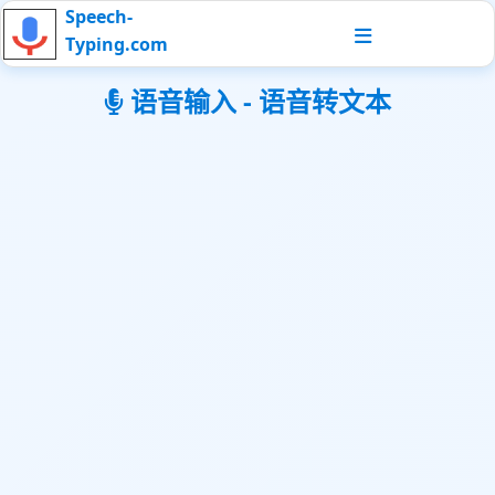
Speech-
Typing.com
语音输入 - 语音转文本