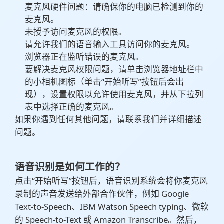
麦克风硬件问题：请确保你的电脑已检测到你的
麦克风。
未授予访问麦克风的权限。
请允许我们的语音输入工具访问你的麦克风。
浏览器正在监听错误的麦克风。
要解决麦克风权限问题，请单击浏览器地址栏中
的小相机图标（单击“开始听写”按钮后会出
现），设置权限以允许使用麦克风，并从下拉列
表中选择正确的麦克风。
如果你遇到任何其他问题，请联系我们并详细描述
问题。
语音识别是如何工作的？
点击“开始听写”按钮后，语音识别系统会将你麦克风
录制的声音发送给外部合作伙伴，例如 Google
Text-to-Speech、IBM Watson Speech typing、微软
的 Speech-to-Text 或 Amazon Transcribe。然后，