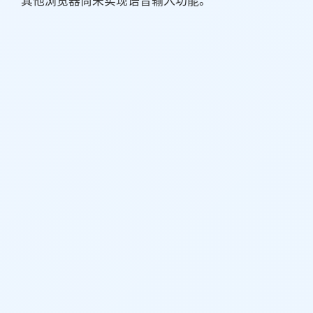
其他浏览器尚未实现语音输入功能。