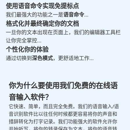
使用语音命令实现免提标点
我们最强大的功能之一是
语音命令
...
格式化并最终确定你的文档
一旦你的文本出现在页面上，我们的编辑器工具栏
让你完全掌控...
个性化你的体验
通过切换到
深色模式
，更舒适地工作...
你为什么要使用我们免费的在线语
音输入软件？
它快速、简单，而且完全免费。我们的语音输入/语
音识别软件比以往任何时候都更容易将你的声音和
措辞转化为打字记录。我们功能强大的软件允许你
开始听写，将你的转录保存为文本，将你的语音转