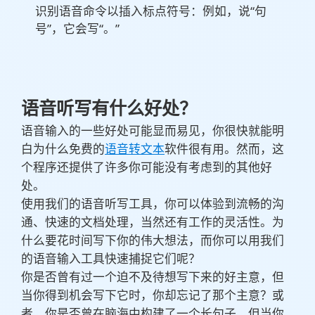
识别语音命令以插入标点符号：例如，说“句
号”，它会写“。”
语音听写有什么好处？
语音输入的一些好处可能显而易见，你很快就能明
白为什么免费的
语音转文本
软件很有用。然而，这
个程序还提供了许多你可能没有考虑到的其他好
处。
使用我们的语音听写工具，你可以体验到流畅的沟
通、快速的文档处理，当然还有工作的灵活性。为
什么要花时间写下你的伟大想法，而你可以用我们
的语音输入工具快速捕捉它们呢？
你是否曾有过一个迫不及待想写下来的好主意，但
当你得到机会写下它时，你却忘记了那个主意？或
者，你是否曾在脑海中构建了一个长句子，但当你