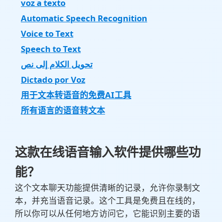
voz a texto
Automatic Speech Recognition
Voice to Text
Speech to Text
تحويل الكلام إلى نص
Dictado por Voz
用于文本转语音的免费AI工具
所有语言的语音转文本
这款在线语音输入软件提供哪些功
能？
这个文本聊天功能提供清晰的记录，允许你录制文
本，并充当语音记录。这个工具是免费且在线的，
所以你可以从任何地方访问它，它能识别主要的语