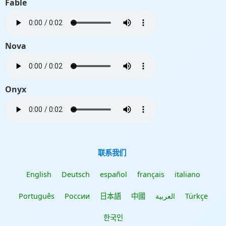
Fable
Nova
Onyx
联系我们
English
Deutsch
español
français
italiano
Português
России
日本語
中國
العربية
Türkçe
한국인