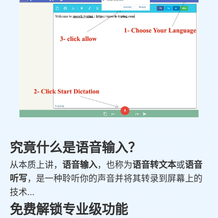
究竟什么是语音输入？
从本质上讲，
语音输入
，也称为
语音转文本
或
语音
听写
，是一种聆听你的声音并将其转录到屏幕上的
技术...
免费解锁专业级功能