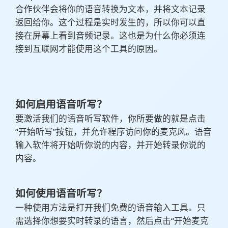
合作伙伴会将你的语音转换为文本，并将文本记录
返回给你。这个过程是实时发生的，所以你可以直
接在屏幕上看到音频记录。这也是为什么你必须连
接到互联网才能使用这个工具的原因。
如何启用语音听写？
要激活我们的语音听写软件，你所要做的就是点击
“开始听写”按钮，并允许程序访问你的麦克风。语音
输入软件将开始听你说的内容，并开始转录你说的
内容。
如何使用语音听写？
一种使用方法是打开我们免费的语音输入工具。只
需选择你想要实时转录的语言，然后点击“开始麦克