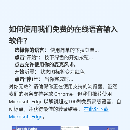
如何使用我们免费的在线语音输入
软件？
选择你的语言：
使用简单的下拉菜单...
点击“开始”：
按下绿色的开始按钮...
点击允许使用你的麦克风
。
开始听写：
状态图标将变为红色
点击“停止”：
当你完成时...
对你无效？请确保你正在使用支持的浏览器。虽然
我们的服务支持谷歌 Chrome，但我们推荐使用
Microsoft Edge 以解锁超过100种免费高级语音、自
动标点，并获得最佳的转录结果。
在此处下载
Microsoft Edge
。