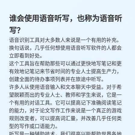
谁会使用语音听写，也称为语音听
写？
语音识别工具对大多数人来说是一个有用的补充。
换句话说，几乎任何想使用语音听写软件的人都会
立即看到好处。
这个工具旨在帮助那些可以通过更快地写笔记和更
有效地记笔记来节省时间的专业人士提高生产力，
创建全面的待办事项列表并在旅途中听写。
许多人从使用语音输入和文本聊天中受益。对于希
望脱颖而出的专业人士、教师和学生来说，它是一
个有用的对话工具。它可以提高记下准确阅读笔记
的能力，对于论文写作工作来说是一个真正的游戏
规则改变者，可以提高词汇量，并改善几乎任何类
型的写作或口语能力。
听写是一种辅助技术，我们很高兴能帮助世界各地