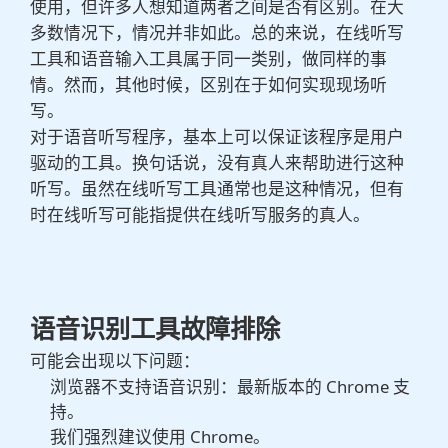
使用，但许多人想知道两者之间是否有区别。在大
多数情况下，情况并非如此。总的来说，在线听写
工具和语音输入工具属于同一类别，做同样的事
情。然而，其他时候，区别在于如何实现现场听
写。
对于语音听写程序，基本上可以保证该程序是用户
驱动的工具。换句话说，没有真人来帮助进行这种
听写。虽然在线听写工具通常也是这种情况，但有
时在线听写可能指提供在线听写服务的真人。
语音识别工具故障排除
可能会出现以下问题：
浏览器不支持语音识别：最新版本的 Chrome 支
持。
我们强烈建议使用 Chrome。