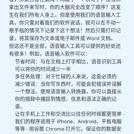
拿出文件来写时，你的大脑完全改变了顺序？这发
生在我们所有人身上。但是使用我们的语音输入工
具，你只需对着我们的软件说话，就可以在不动一
根手指的情况下记录下这个想法！然后只需打印记
录，将其保存为文本或电子邮件或 Word 文档。
但这还不是全部，语音输入工具可以提供的好处还
有很多！例如，语音输入软件可以：
节省时间：与在文档上打字相比，语音识别工具
可以将你的时间减少一半
多任务处理：对于忙碌的人来说，这是必须的
减少错误：当你写东西时，可能会犯错误并误解
一个想法。使用语音输入转换器，你可以直接从
你的措辞中捕捉到情感、信息和语法正确的记
录。
让在手机上工作和交流比以往任何时候都更简单 -
我们的程序适用于 iPhone、Android、平板电脑
等等 - 用谷歌 Chrome 打开它。保证你的数据安