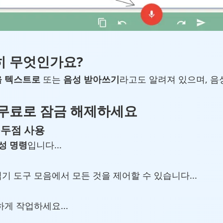
히 무엇인가요?
 텍스트로
또는
음성 받아쓰기
라고도 알려져 있으며, 음
 무료로 잠금 해제하세요
구두점 사용
성 명령
입니다...
 도구 모음에서 모든 것을 제어할 수 있습니다...
게 작업하세요...