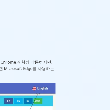
Chrome과 함께 작동하지만,
crosoft Edge를 사용하는