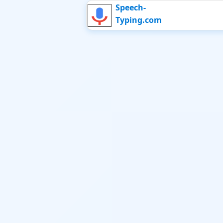
Speech-
Typing.com