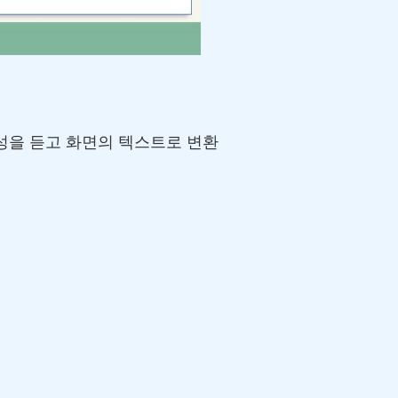
성을 듣고 화면의 텍스트로 변환