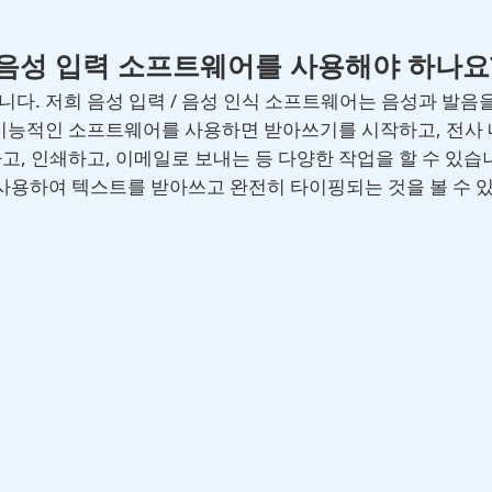
 음성 입력 소프트웨어를 사용해야 하나요
다. 저희 음성 입력 / 음성 인식 소프트웨어는 음성과 발음
 기능적인 소프트웨어를 사용하면 받아쓰기를 시작하고, 전사 
고, 인쇄하고, 이메일로 보내는 등 다양한 작업을 할 수 있습
 사용하여 텍스트를 받아쓰고 완전히 타이핑되는 것을 볼 수 