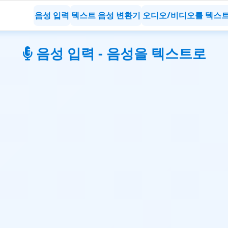
음성 입력
텍스트 음성 변환기
오디오/비디오를 텍스
음성 입력 - 음성을 텍스트로