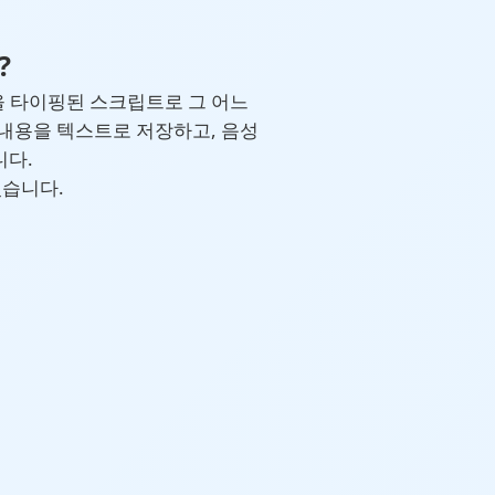
?
을 타이핑된 스크립트로 그 어느
내용을 텍스트로 저장하고, 음성
니다.
있습니다.