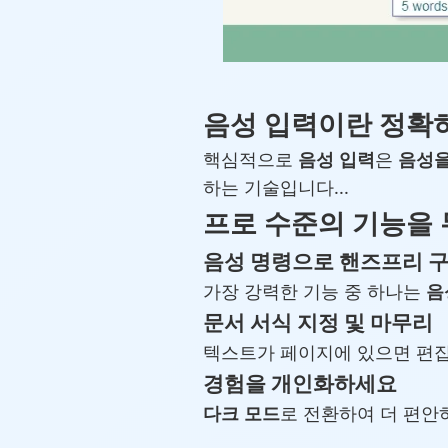
음성 입력이란 정확
핵심적으로
음성 입력
은
음성을
하는 기술입니다...
프로 수준의 기능을
음성 명령으로 핸즈프리 
가장 강력한 기능 중 하나는
음
문서 서식 지정 및 마무리
텍스트가 페이지에 있으면 편집기
경험을 개인화하세요
다크 모드
로 전환하여 더 편안하