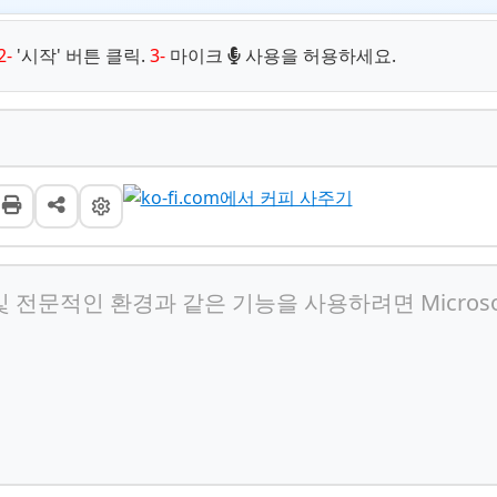
2-
'시작' 버튼 클릭.
3-
마이크
사용을 허용하세요.