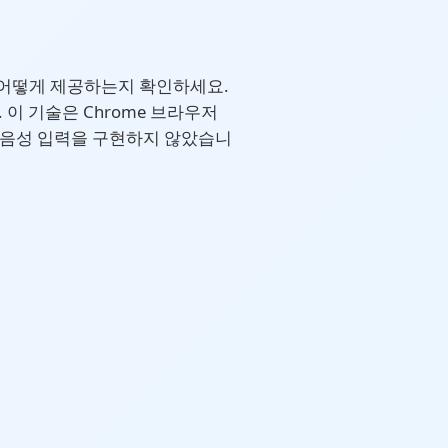
 어떻게 제공하는지 확인하세요.
 이 기술은 Chrome 브라우저
직 음성 입력을 구현하지 않았습니