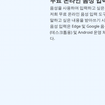
무료 온라인 음성 입력
음성을 사용하여 입력하고 싶은 
저희 무료 온라인 음성 입력 도구
말하고 싶은 내용을 받아쓰기 
음성 입력은 Edge 및 Goog
(데스크톱용) 및 Android 
다.