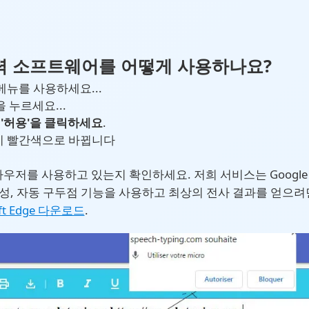
력 소프트웨어를 어떻게 사용하나요?
뉴를 사용하세요...
 누르세요...
'허용'을 클릭하세요
.
이 빨간색으로 바뀝니다
저를 사용하고 있는지 확인하세요. 저희 서비스는 Google 
, 자동 구두점 기능을 사용하고 최상의 전사 결과를 얻으려면 Mi
ft Edge 다운로드
.