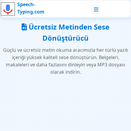
Speech-
Typing.com
Ücretsiz Metinden Sese
Dönüştürücü
Güçlü ve ücretsiz metin okuma aracımızla her türlü yazılı
içeriği yüksek kaliteli sese dönüştürün. Belgeleri,
makaleleri ve daha fazlasını dinleyin veya MP3 dosyası
olarak indirin.