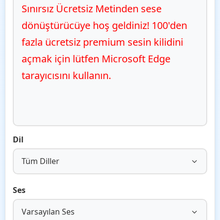
Sınırsız Ücretsiz Metinden sese 
dönüştürücüye hoş geldiniz! 100'den 
fazla ücretsiz premium sesin kilidini 
açmak için lütfen Microsoft Edge 
tarayıcısını kullanın.
Dil
Tüm Diller
Ses
Varsayılan Ses