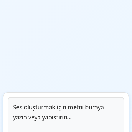
Ses oluşturmak için metni buraya 
yazın veya yapıştırın...
