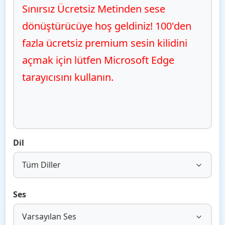
Sınırsız Ücretsiz Metinden sese 
dönüştürücüye hoş geldiniz! 100'den 
fazla ücretsiz premium sesin kilidini 
açmak için lütfen Microsoft Edge 
tarayıcısını kullanın.
Dil
Tüm Diller
Ses
Varsayılan Ses