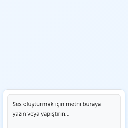
Ses oluşturmak için metni buraya 
yazın veya yapıştırın...
