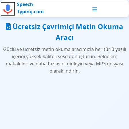
Speech-
Typing.com
Ücretsiz Çevrimiçi Metin Okuma
Aracı
Güçlü ve ücretsiz metin okuma aracımızla her türlü yazılı
içeriği yüksek kaliteli sese dönüştürün. Belgeleri,
makaleleri ve daha fazlasını dinleyin veya MP3 dosyası
olarak indirin.