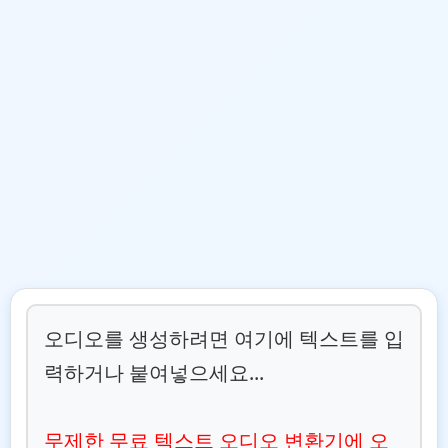
오디오를 생성하려면 여기에 텍스트를 입
력하거나 붙여넣으세요...

무제한 무료 텍스트 오디오 변환기에 오