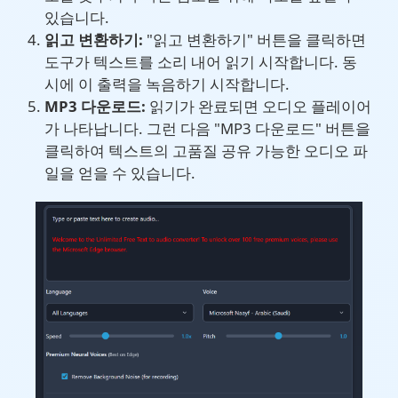
있습니다.
읽고 변환하기:
"읽고 변환하기" 버튼을 클릭하면
도구가 텍스트를 소리 내어 읽기 시작합니다. 동
시에 이 출력을 녹음하기 시작합니다.
MP3 다운로드:
읽기가 완료되면 오디오 플레이어
가 나타납니다. 그런 다음 "MP3 다운로드" 버튼을
클릭하여 텍스트의 고품질 공유 가능한 오디오 파
일을 얻을 수 있습니다.