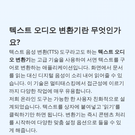
텍스트 오디오 변환기란 무엇인가
요?
텍스트 음성 변환(TTS) 도구라고도 하는
텍스트 오디
오 변환기
는 고급 기술을 사용하여 서면 텍스트를 구
어로 변환하는 애플리케이션입니다. 화면에서 문서
를 읽는 대신 디지털 음성이 소리 내어 읽어줄 수 있
습니다. 이 기술은 멀티태스킹에서 접근성에 이르기
까지 다양한 작업에 매우 유용합니다.
저희 온라인 도구는 가능한 한 사용자 친화적으로 설
계되었습니다. 텍스트를 상자에 붙여넣고 '읽기'를
클릭하기만 하면 됩니다. 변환기는 즉시 콘텐츠 처리
를 시작하여 다양한 맞춤 설정 옵션으로 들을 수 있
게 해줍니다.