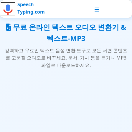
Speech-
Typing.com
무료 온라인 텍스트 오디오 변환기 &
텍스트-MP3
강력하고 무료인 텍스트 음성 변환 도구로 모든 서면 콘텐츠
를 고품질 오디오로 바꾸세요. 문서, 기사 등을 듣거나 MP3
파일로 다운로드하세요.