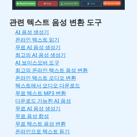
관련 텍스트 음성 변환 도구
AI 음성 생성기
온라인 텍스트 읽기
무료 AI 음성 생성기
최고의 AI 음성 생성기
AI 보이스오버 도구
최고의 온라인 텍스트 음성 변환
온라인 텍스트 오디오 변환
텍스트에서 오디오 다운로드
무료 텍스트 MP3 변환
다운로드 가능한 AI 음성
무료 AI 음성 생성기
무료 음성 합성
무료 텍스트 음성 변환
온라인으로 텍스트 듣기