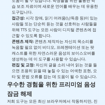
도움이 될 수 있습니다. 학생들을 위한 훌륭한 학
습 보조 자료이며 새로운 언어를 배우는 데 유용한
도구입니다.
접근성:
시각 장애, 읽기 어려움(난독증 등)이 있는
사람들 또는 단순히 듣는 것을 선호하는 사람들을
위해 TTS 도구는 모든 사람이 디지털 콘텐츠에 접
근할 수 있도록 합니다.
콘텐츠 제작:
콘텐츠 제작자는 자신의 목소리를
녹음할 필요 없이 비디오, 프레젠테이션 또는 팟
캐스트를 위한 자연스러운 음성의 보이스오버를
생성하는 데 이 도구를 사용할 수 있습니다.
편집 및 교정:
자신의 글을 소리 내어 읽는 것을 들
으면 조용히 읽을 때 놓칠 수 있는 어색한 표현, 오
타 및 문법 오류를 잡는 데 도움이 될 수 있습니다.
우수한 경험을 위한 프리미엄 음성
잠금 해제
저희 도구는 모든 최신 브라우저에서 작동하지만, 진