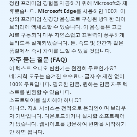
정한 프리미엄 경험을 제공하기 위해 Microsoft와 제
휴했습니다.
Microsoft Edge
를 사용하면 100개 이
상의 프리미엄 신경망 음성으로 구성된 방대한 라이
브러리에 액세스할 수 있습니다. 이 음성들은 고급
AI로 구동되며 매우 자연스럽고 표현력이 풍부하게
들리도록 설계되었습니다. 톤, 속도 및 인간과 같은
품질에서 즉시 차이를 느낄 수 있을 것입니다.
자주 묻는 질문 (FAQ)
이 텍스트 오디오 변환기는 완전히 무료인가요?
네! 저희 도구는 숨겨진 수수료나 글자 수 제한 없이
100% 무료입니다. 필요한 만큼, 원하는 만큼 자주 텍
스트를 변환할 수 있습니다.
소프트웨어를 설치해야 하나요?
아니요. 저희 서비스는 전적으로 온라인이며 브라우
저 기반입니다. 다운로드하거나 설치할 소프트웨어
가 없습니다. 웹사이트를 방문하여 변환을 시작하기
만 하면 됩니다.