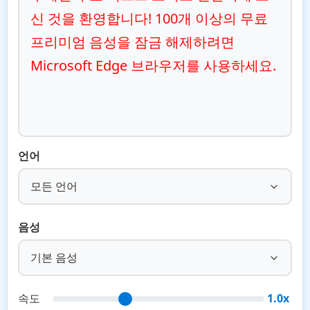
신 것을 환영합니다! 100개 이상의 무료 
프리미엄 음성을 잠금 해제하려면 
Microsoft Edge 브라우저를 사용하세요.
언어
모든 언어
음성
기본 음성
속도
1.0x