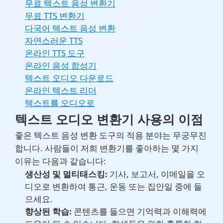
무료 텍스트 음성 변환기
무료 TTS 변환기
다국어 텍스트 음성 변환
자연스러운 TTS
온라인 TTS 도구
온라인 음성 합성기
텍스트 오디오 다운로드
온라인 텍스트 리더
텍스트를 오디오로
텍스트 오디오 변환기 사용의 이점
좋은 텍스트 음성 변환 도구의 적용 분야는 무궁무진
합니다. 사람들이 저희 변환기를 좋아하는 몇 가지
이유는 다음과 같습니다:
생산성 및 멀티태스킹:
기사, 보고서, 이메일을 오
디오로 변환하여 통근, 운동 또는 집안일 중에 들
으세요.
향상된 학습:
콘텐츠를 들으면 기억력과 이해력에