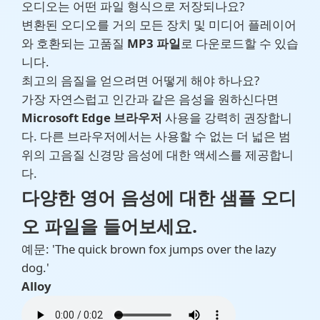
오디오는 어떤 파일 형식으로 저장되나요?
변환된 오디오를 거의 모든 장치 및 미디어 플레이어
와 호환되는 고품질
MP3 파일
로 다운로드할 수 있습
니다.
최고의 음질을 얻으려면 어떻게 해야 하나요?
가장 자연스럽고 인간과 같은 음성을 원하신다면
Microsoft Edge 브라우저
사용을 강력히 권장합니
다. 다른 브라우저에서는 사용할 수 없는 더 넓은 범
위의 고음질 신경망 음성에 대한 액세스를 제공합니
다.
다양한 영어 음성에 대한 샘플 오디
오 파일을 들어보세요.
예문: 'The quick brown fox jumps over the lazy
dog.'
Alloy