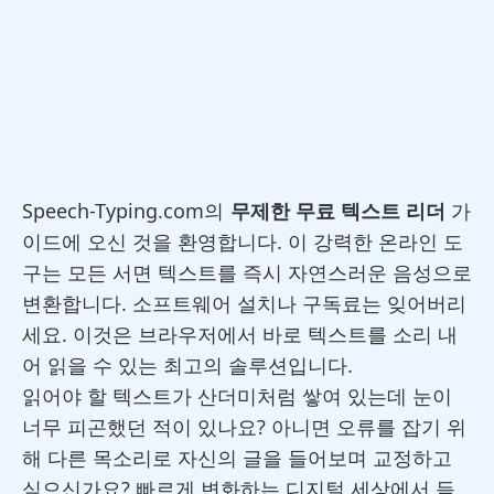
Speech-Typing.com의
무제한 무료 텍스트 리더
가
이드에 오신 것을 환영합니다. 이 강력한 온라인 도
구는 모든 서면 텍스트를 즉시 자연스러운 음성으로
변환합니다. 소프트웨어 설치나 구독료는 잊어버리
세요. 이것은 브라우저에서 바로 텍스트를 소리 내
어 읽을 수 있는 최고의 솔루션입니다.
읽어야 할 텍스트가 산더미처럼 쌓여 있는데 눈이
너무 피곤했던 적이 있나요? 아니면 오류를 잡기 위
해 다른 목소리로 자신의 글을 들어보며 교정하고
싶으신가요? 빠르게 변화하는 디지털 세상에서 듣