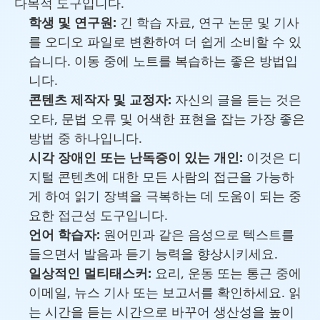
다목적 도구입니다.
학생 및 연구원:
긴 학습 자료, 연구 논문 및 기사
를 오디오 파일로 변환하여 더 쉽게 소비할 수 있
습니다. 이동 중에 노트를 복습하는 좋은 방법입
니다.
콘텐츠 제작자 및 교정자:
자신의 글을 듣는 것은
오타, 문법 오류 및 어색한 표현을 잡는 가장 좋은
방법 중 하나입니다.
시각 장애인 또는 난독증이 있는 개인:
이것은 디
지털 콘텐츠에 대한 모든 사람의 접근을 가능하
게 하여 읽기 장벽을 극복하는 데 도움이 되는 중
요한 접근성 도구입니다.
언어 학습자:
원어민과 같은 음성으로 텍스트를
들으면서 발음과 듣기 능력을 향상시키세요.
일상적인 멀티태스커:
요리, 운동 또는 통근 중에
이메일, 뉴스 기사 또는 보고서를 확인하세요. 읽
는 시간을 듣는 시간으로 바꾸어 생산성을 높이