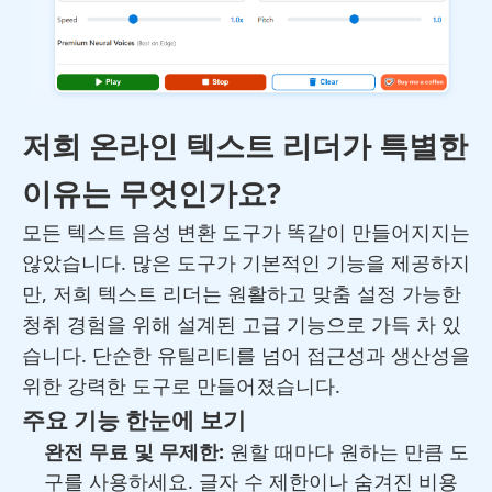
저희 온라인 텍스트 리더가 특별한
이유는 무엇인가요?
모든 텍스트 음성 변환 도구가 똑같이 만들어지지는
않았습니다. 많은 도구가 기본적인 기능을 제공하지
만, 저희 텍스트 리더는 원활하고 맞춤 설정 가능한
청취 경험을 위해 설계된 고급 기능으로 가득 차 있
습니다. 단순한 유틸리티를 넘어 접근성과 생산성을
위한 강력한 도구로 만들어졌습니다.
주요 기능 한눈에 보기
완전 무료 및 무제한:
원할 때마다 원하는 만큼 도
구를 사용하세요. 글자 수 제한이나 숨겨진 비용