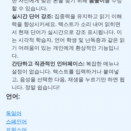
한 자신에게 맞는 톤을 찾기 위해
음높이
를 수정
할 수 있습니다.
실시간 단어 강조:
집중력을 유지하고 읽기 이해
력을 향상시키세요. 텍스트가 소리 내어 읽히면
서 현재 단어가 실시간으로 강조 표시됩니다. 이
는 시각적 학습자, 언어 학생 및 난독증과 같은 읽
기 어려움이 있는 개인에게 환상적인 기능입니
다.
간단하고 직관적인 인터페이스:
복잡한 메뉴나
설정이 없습니다. 텍스트를 입력하거나 붙여넣
고, 음성을 선택한 다음, 재생을 누르기만 하면 됩
니다. 정말 쉽습니다!
언어:
독일어
스페인어
프랑스어