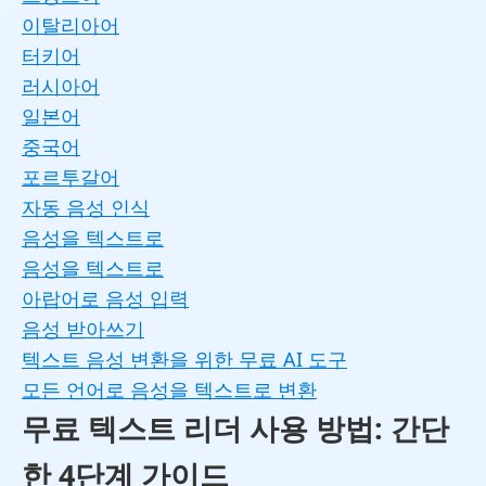
이탈리아어
터키어
러시아어
일본어
중국어
포르투갈어
자동 음성 인식
음성을 텍스트로
음성을 텍스트로
아랍어로 음성 입력
음성 받아쓰기
텍스트 음성 변환을 위한 무료 AI 도구
모든 언어로 음성을 텍스트로 변환
무료 텍스트 리더 사용 방법: 간단
한 4단계 가이드