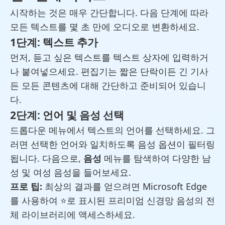
시작하는 것은 매우 간단합니다. 다음 단계에 따라
모든 텍스트를 몇 초 만에 오디오로 변환하세요.
1단계: 텍스트 추가
먼저, 듣고 싶은 텍스트를 텍스트 상자에 입력하거
나 붙여넣으세요. 편집기는 짧은 단락이든 긴 기사
든 모든 콘텐츠에 대해 간단하고 준비되어 있습니
다.
2단계: 언어 및 음성 선택
드롭다운 메뉴에서 텍스트의 언어를 선택하세요. 그
러면 선택한 언어와 일치하도록 음성 옵션이 필터링
됩니다. 다음으로,
음성
메뉴를 탐색하여 다양한 남
성 및 여성 음성을 들어보세요.
프로 팁:
최상의 결과를 얻으려면 Microsoft Edge
를 사용하여 ⭐로 표시된 프리미엄 신경망 음성의 전
체 라이브러리에 액세스하세요.