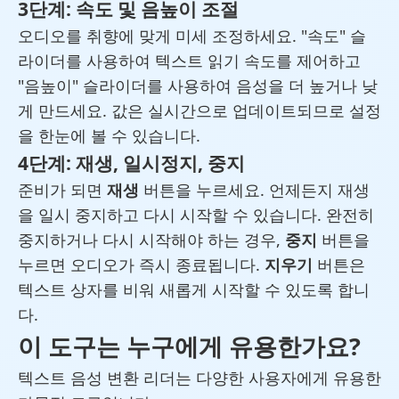
3단계: 속도 및 음높이 조절
오디오를 취향에 맞게 미세 조정하세요. "속도" 슬
라이더를 사용하여 텍스트 읽기 속도를 제어하고
"음높이" 슬라이더를 사용하여 음성을 더 높거나 낮
게 만드세요. 값은 실시간으로 업데이트되므로 설정
을 한눈에 볼 수 있습니다.
4단계: 재생, 일시정지, 중지
준비가 되면
재생
버튼을 누르세요. 언제든지 재생
을 일시 중지하고 다시 시작할 수 있습니다. 완전히
중지하거나 다시 시작해야 하는 경우,
중지
버튼을
누르면 오디오가 즉시 종료됩니다.
지우기
버튼은
텍스트 상자를 비워 새롭게 시작할 수 있도록 합니
다.
이 도구는 누구에게 유용한가요?
텍스트 음성 변환 리더는 다양한 사용자에게 유용한