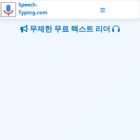
Speech-
Typing.com
무제한 무료 텍스트 리더