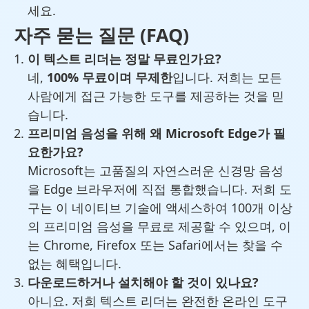
세요.
자주 묻는 질문 (FAQ)
이 텍스트 리더는 정말 무료인가요?
네,
100% 무료이며 무제한
입니다. 저희는 모든
사람에게 접근 가능한 도구를 제공하는 것을 믿
습니다.
프리미엄 음성을 위해 왜 Microsoft Edge가 필
요한가요?
Microsoft는 고품질의 자연스러운 신경망 음성
을 Edge 브라우저에 직접 통합했습니다. 저희 도
구는 이 네이티브 기술에 액세스하여 100개 이상
의 프리미엄 음성을 무료로 제공할 수 있으며, 이
는 Chrome, Firefox 또는 Safari에서는 찾을 수
없는 혜택입니다.
다운로드하거나 설치해야 할 것이 있나요?
아니요. 저희 텍스트 리더는 완전한 온라인 도구