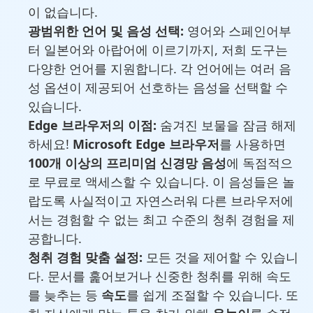
이 없습니다.
광범위한 언어 및 음성 선택:
영어와 스페인어부
터 일본어와 아랍어에 이르기까지, 저희 도구는
다양한 언어를 지원합니다. 각 언어에는 여러 음
성 옵션이 제공되어 선호하는 음성을 선택할 수
있습니다.
Edge 브라우저의 이점:
숨겨진 보물을 잠금 해제
하세요!
Microsoft Edge 브라우저
를 사용하면
100개 이상의 프리미엄 신경망 음성
에 독점적으
로 무료로 액세스할 수 있습니다. 이 음성들은 놀
랍도록 사실적이고 자연스러워 다른 브라우저에
서는 경험할 수 없는 최고 수준의 청취 경험을 제
공합니다.
청취 경험 맞춤 설정:
모든 것을 제어할 수 있습니
다. 문서를 훑어보거나 신중한 청취를 위해 속도
를 늦추는 등
속도
를 쉽게 조절할 수 있습니다. 또