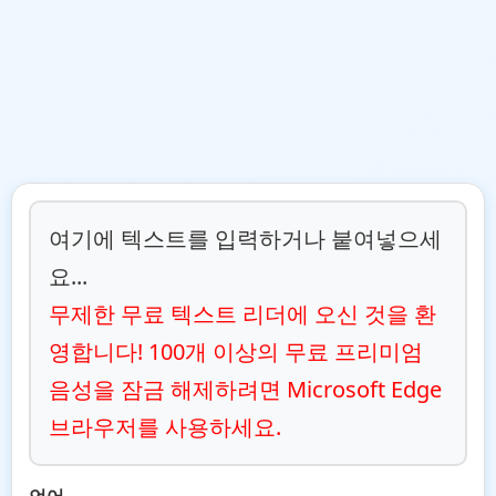
여기에 텍스트를 입력하거나 붙여넣으세
요...
무제한 무료 텍스트 리더에 오신 것을 환
영합니다! 100개 이상의 무료 프리미엄 
음성을 잠금 해제하려면 Microsoft Edge 
브라우저를 사용하세요.