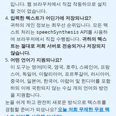
입니다. 웹 브라우저에서 직접 작동하므로 설치
할 것이 없습니다.
입력한 텍스트가 어딘가에 저장되나요?
귀하의 개인 정보는 최우선 순위입니다. 모든 텍
스트 처리는
API를 사용하
speechSynthesis
여 브라우저에서 직접 수행됩니다.
귀하의 텍스
트는 절대로 저희 서버로 전송되거나 저장되지
않습니다.
어떤 언어가 지원되나요?
이 도구는 영어(미국, 영국, 호주), 스페인어, 프랑
스어, 독일어, 이탈리아어, 포르투갈어, 러시아어,
중국어, 일본어, 한국어, 아랍어 및 힌디어를 포함
하되 이에 국한되지 않는 수십 개의 언어와 방언
을 지원합니다.
눈을 쉬게 하고 완전히 새로운 방식으로 텍스트를
경험할 준비가 되셨나요?
오늘 저희 무제한 무료 텍