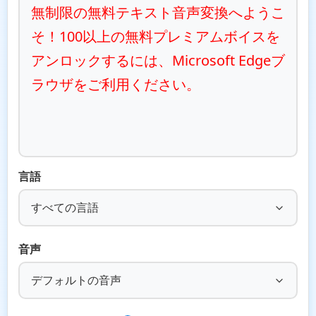
無制限の無料テキスト音声変換へようこ
そ！100以上の無料プレミアムボイスを
アンロックするには、Microsoft Edgeブ
ラウザをご利用ください。
言語
すべての言語
音声
デフォルトの音声