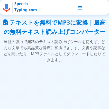
Speech-
Typing.com
テキストを無料でMP3に変換 | 最高
の無料テキスト読み上げコンバーター
当社の強力で無料のテキスト読み上げツールを使えば、ど
んな文章でも高品質な音声に変換できます。文書や記事な
どを聞いたり、MP3ファイルとしてダウンロードしたりで
きます。