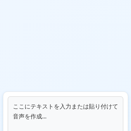
ここにテキストを入力または貼り付けて
音声を作成...
