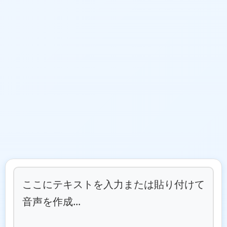
ここにテキストを入力または貼り付けて
音声を作成...
