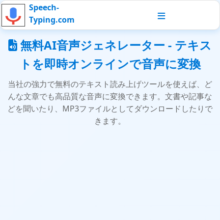
Speech-
Typing.com
無料AI音声ジェネレーター - テキス
トを即時オンラインで音声に変換
当社の強力で無料のテキスト読み上げツールを使えば、ど
んな文章でも高品質な音声に変換できます。文書や記事な
どを聞いたり、MP3ファイルとしてダウンロードしたりで
きます。