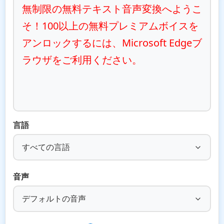
無制限の無料テキスト音声変換へようこ
そ！100以上の無料プレミアムボイスを
アンロックするには、Microsoft Edgeブ
ラウザをご利用ください。
言語
すべての言語
音声
デフォルトの音声