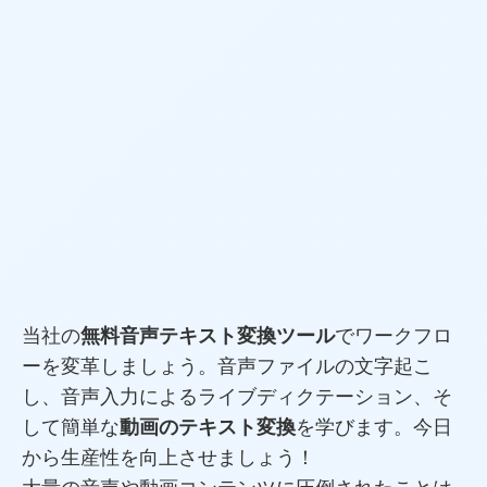
当社の
無料音声テキスト変換ツール
でワークフロ
ーを変革しましょう。音声ファイルの文字起こ
し、音声入力によるライブディクテーション、そ
して簡単な
動画のテキスト変換
を学びます。今日
から生産性を向上させましょう！