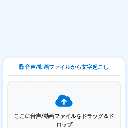
音声/動画ファイルから文字起こし
ここに音声/動画ファイルをドラッグ＆ド
ロップ