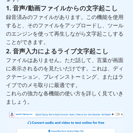
1. 音声/動画ファイルからの文字起こし
録音済みのファイルがあります。この機能を使用
すると、そのファイルをアップロードし、ツール
のエンジンを使って再生しながら文字起こしする
ことができます。
2. 音声入力によるライブ文字起こし
ファイルはありません。ただ話して、言葉が画面
に表示されるのを見たいだけです。これは、ディ
クテーション、ブレインストーミング、またはラ
イブでのメモ取りに最適です。
これらの強力な各機能の使い方を詳しく見ていき
ましょう。