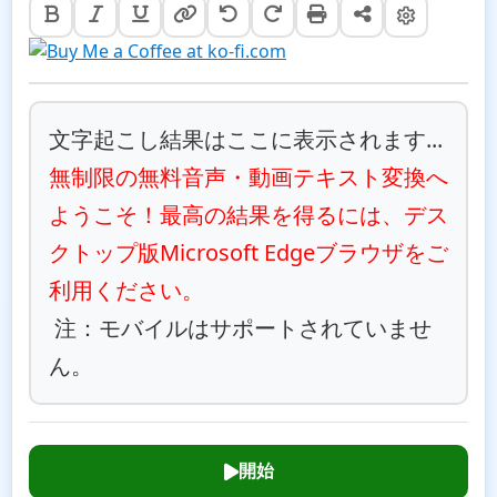
文字起こし結果はここに表示されます...
無制限の無料音声・動画テキスト変換へ
ようこそ！最高の結果を得るには、デス
クトップ版Microsoft Edgeブラウザをご
利用ください。
 注：モバイルはサポートされていませ
ん。
開始