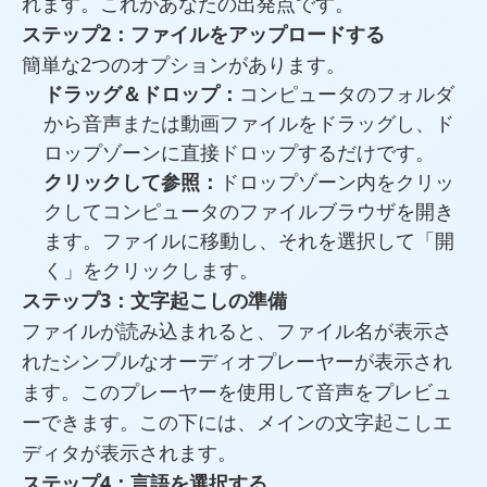
れます。これがあなたの出発点です。
ステップ2：ファイルをアップロードする
簡単な2つのオプションがあります。
ドラッグ＆ドロップ：
コンピュータのフォルダ
から音声または動画ファイルをドラッグし、ド
ロップゾーンに直接ドロップするだけです。
クリックして参照：
ドロップゾーン内をクリッ
クしてコンピュータのファイルブラウザを開き
ます。ファイルに移動し、それを選択して「開
く」をクリックします。
ステップ3：文字起こしの準備
ファイルが読み込まれると、ファイル名が表示さ
れたシンプルなオーディオプレーヤーが表示され
ます。このプレーヤーを使用して音声をプレビュ
ーできます。この下には、メインの文字起こしエ
ディタが表示されます。
ステップ4：言語を選択する