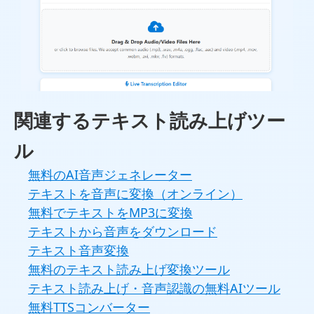
関連するテキスト読み上げツー
ル
無料のAI音声ジェネレーター
テキストを音声に変換（オンライン）
無料でテキストをMP3に変換
テキストから音声をダウンロード
テキスト音声変換
無料のテキスト読み上げ変換ツール
テキスト読み上げ・音声認識の無料AIツール
無料TTSコンバーター