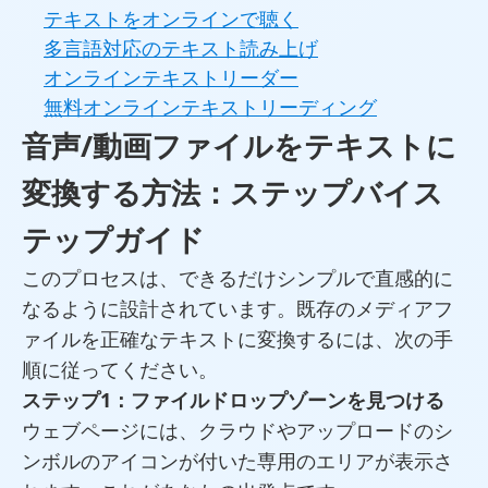
テキストをオンラインで聴く
多言語対応のテキスト読み上げ
オンラインテキストリーダー
無料オンラインテキストリーディング
音声/動画ファイルをテキストに
変換する方法：ステップバイス
テップガイド
このプロセスは、できるだけシンプルで直感的に
なるように設計されています。既存のメディアフ
ァイルを正確なテキストに変換するには、次の手
順に従ってください。
ステップ1：ファイルドロップゾーンを見つける
ウェブページには、クラウドやアップロードのシ
ンボルのアイコンが付いた専用のエリアが表示さ