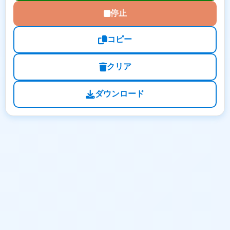
停止
コピー
クリア
ダウンロード