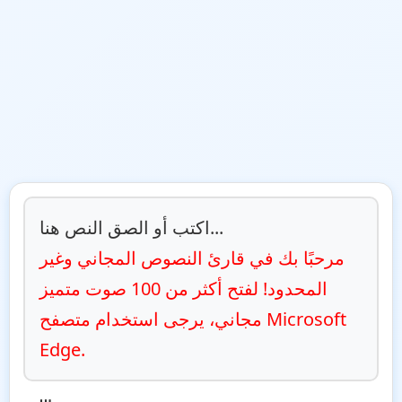
اكتب أو الصق النص هنا...
مرحبًا بك في قارئ النصوص المجاني وغير 
المحدود! لفتح أكثر من 100 صوت متميز 
مجاني، يرجى استخدام متصفح Microsoft 
Edge.