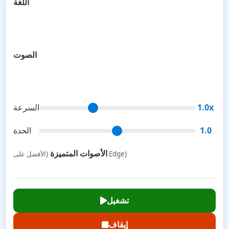
اللغة
الصوت
1.0x
السرعة
1.0
الحدة
الأصوات المتميزة
(الأفضل على Edge)
تشغيل
إيقاف