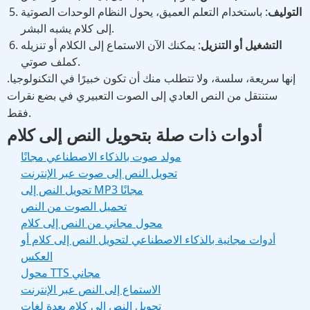
التوليف
: باستخدام التعلم العميق، يحول النظام الوحدات الصوتية
إلى كلام يشبه البشر.
التشغيل أو التنزيل
: يمكنك الآن الاستماع إلى الكلام أو تنزيله
كملف صوتي.
إنها سريعة، سلسة، ولا تتطلب منك أن تكون خبيرًا في التكنولوجيا.
ستنتقل من النص العادي إلى الصوت التعبيري في بضع نقرات
فقط.
أدوات ذات صلة بتحويل النص إلى كلام
مولد صوت بالذكاء الاصطناعي مجانًا
تحويل النص إلى صوت عبر الإنترنت
تحويل النص إلى MP3 مجانًا
تحميل الصوت من النص
محول مجاني من النص إلى كلام
أدوات مجانية بالذكاء الاصطناعي لتحويل النص إلى كلام أو
العكس
محول TTS مجاني
الاستماع إلى النص عبر الإنترنت
تحويل النص إلى كلام بعدة لغات