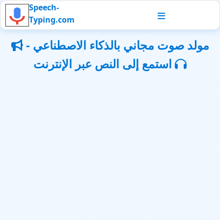
Speech-
Typing.com
مولد صوت مجاني بالذكاء الاصطناعي -
استمع إلى النص عبر الإنترنت