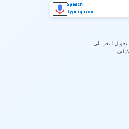
Speech-
Typing.com
لتحويل النص إلى