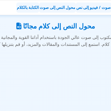
صوت / فيديو إلى نص
محول النص إلى صوت
الكتابة بالكلام
محول النص إلى كلام مجانًا
توب إلى صوت عالي الجودة باستخدام أداتنا القوية والمجانية 
لف MP3.