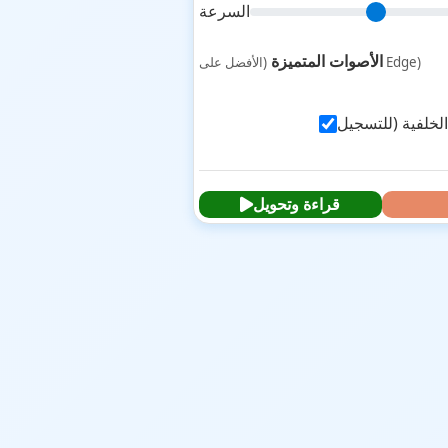
السرعة
الأصوات المتميزة
(الأفضل على Edge)
قراءة وتحويل