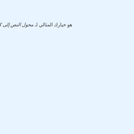
هو خيارك المثالي لـ
محول النص إلى كل