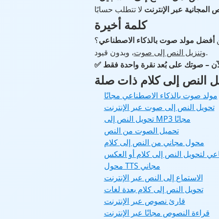
 المجانية عبر الإنترنت
كلمة أخيرة
ن
أفضل مولد صوت بالذكاء الاصطناعي
، وبدون قيود.
و
تنزيل النص إلى صوت
ل النص إلى كلام ذات صلة
مولد صوت بالذكاء الاصطناعي مجانًا
تحويل النص إلى صوت عبر الإنترنت
تحويل النص إلى MP3 مجانًا
تحميل الصوت من النص
محول مجاني من النص إلى كلام
اعي لتحويل النص إلى كلام أو العكس
محول TTS مجاني
الاستماع إلى النص عبر الإنترنت
تحويل النص إلى كلام بعدة لغات
قارئ نصوص عبر الإنترنت
قراءة النصوص مجانًا عبر الإنترنت