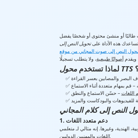
طالبًا أو منشئ محتوى أو شخصًا يفضل
تساعدك هذه الأداة على
 ويقدم
أصواتًا طبيعية
لماذا تستخدم
✅
✅
م اللغات
✅
✅
ل النص إلى كلام المجاني
1. دعم متعدد اللغات
متعلمي
والمهنيين الدوليين.
اللغات