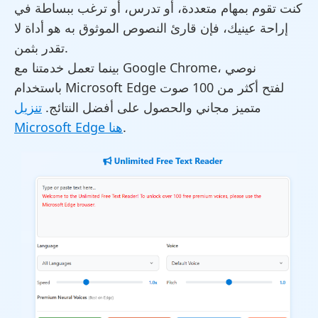
كنت تقوم بمهام متعددة، أو تدرس، أو ترغب ببساطة في
إراحة عينيك، فإن قارئ النصوص الموثوق به هو أداة لا
تقدر بثمن.
بينما تعمل خدمتنا مع Google Chrome، نوصي
باستخدام Microsoft Edge لفتح أكثر من 100 صوت
متميز مجاني والحصول على أفضل النتائج.
تنزيل
.
Microsoft Edge هنا