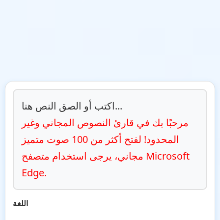
اكتب أو الصق النص هنا...
مرحبًا بك في قارئ النصوص المجاني وغير 
المحدود! لفتح أكثر من 100 صوت متميز 
مجاني، يرجى استخدام متصفح Microsoft 
Edge.
اللغة