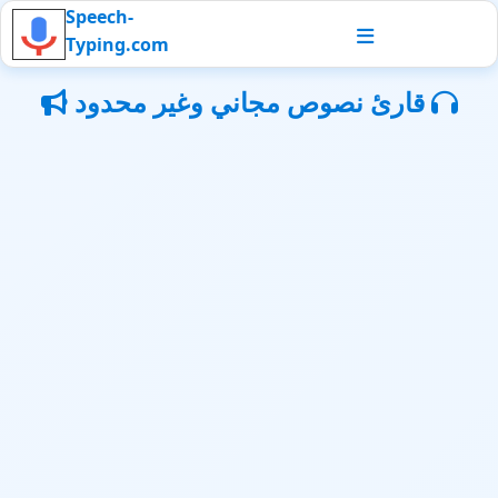
Speech-
Typing.com
قارئ نصوص مجاني وغير محدود