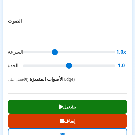
الصوت
1.0x
السرعة
1.0
الحدة
الأصوات المتميزة
(الأفضل على Edge)
تشغيل
إيقاف