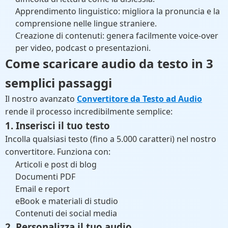
Apprendimento linguistico: migliora la pronuncia e la
comprensione nelle lingue straniere.
Creazione di contenuti: genera facilmente voice-over
per video, podcast o presentazioni.
Come scaricare audio da testo in 3
semplici passaggi
Il nostro avanzato
Convertitore da Testo ad Audio
rende il processo incredibilmente semplice:
1. Inserisci il tuo testo
Incolla qualsiasi testo (fino a 5.000 caratteri) nel nostro
convertitore. Funziona con:
Articoli e post di blog
Documenti PDF
Email e report
eBook e materiali di studio
Contenuti dei social media
2. Personalizza il tuo audio