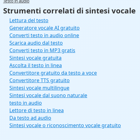
Testo in audio
Strumenti correlati di sintesi vocale
Lettura del testo
Generatore vocale AI gratuito
Converti testo in audio online
Scarica audio dal testo
Converti testo in MP3 gratis
Sintesi vocale gratuita
Ascolta il testo in linea
Convertitore gratuito da testo a voce
Convertitore TTS gratuito
Sintesi vocale multilingue
Sintesi vocale dal suono naturale
testo in audio
Lettore di testo in linea
Da testo ad audio
Sintesi vocale o riconoscimento vocale gratuito