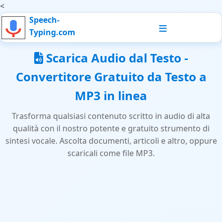
<
Speech-
Typing.com
Scarica Audio dal Testo -
Convertitore Gratuito da Testo a
MP3 in linea
Trasforma qualsiasi contenuto scritto in audio di alta
qualità con il nostro potente e gratuito strumento di
sintesi vocale. Ascolta documenti, articoli e altro, oppure
scaricali come file MP3.