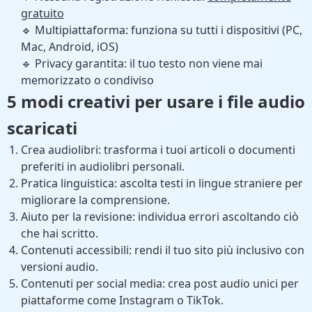
gratuito
🔹 Multipiattaforma: funziona su tutti i dispositivi (PC,
Mac, Android, iOS)
🔹 Privacy garantita: il tuo testo non viene mai
memorizzato o condiviso
5 modi creativi per usare i file audio
scaricati
Crea audiolibri: trasforma i tuoi articoli o documenti
preferiti in audiolibri personali.
Pratica linguistica: ascolta testi in lingue straniere per
migliorare la comprensione.
Aiuto per la revisione: individua errori ascoltando ciò
che hai scritto.
Contenuti accessibili: rendi il tuo sito più inclusivo con
versioni audio.
Contenuti per social media: crea post audio unici per
piattaforme come Instagram o TikTok.