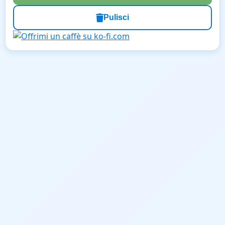
Pulisci