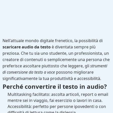
Nell'attuale mondo digitale frenetico, la possibilità di
scaricare audio da testo
è diventata sempre più
preziosa. Che tu sia uno studente, un professionista, un
creatore di contenuti o semplicemente una persona che
preferisce ascoltare piuttosto che leggere, gli
strumenti
di conversione da testo a voce
possono migliorare
significativamente la tua produttività e accessibilità.
Perché convertire il testo in audio?
Multitasking facilitato: ascolta articoli, report o email
mentre sei in viaggio, fai esercizio o lavori in casa.
Accessibilità: perfetto per persone ipovedenti o con
difficoltà di lettura come la dislessia.