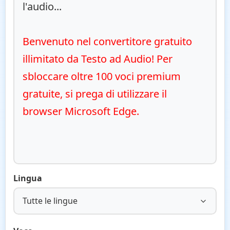
l'audio...

Benvenuto nel convertitore gratuito 
illimitato da Testo ad Audio! Per 
sbloccare oltre 100 voci premium 
gratuite, si prega di utilizzare il 
browser Microsoft Edge.
Lingua
Tutte le lingue