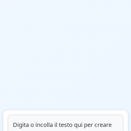
Digita o incolla il testo qui per creare 