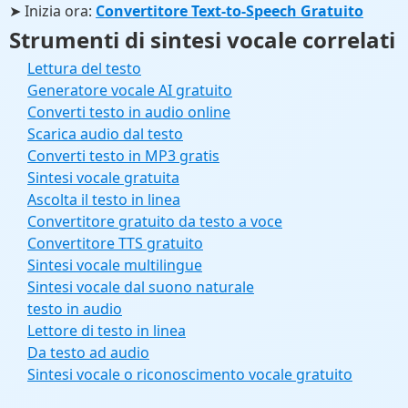
➤ Inizia ora:
Convertitore Text-to-Speech Gratuito
Strumenti di sintesi vocale correlati
Lettura del testo
Generatore vocale AI gratuito
Converti testo in audio online
Scarica audio dal testo
Converti testo in MP3 gratis
Sintesi vocale gratuita
Ascolta il testo in linea
Convertitore gratuito da testo a voce
Convertitore TTS gratuito
Sintesi vocale multilingue
Sintesi vocale dal suono naturale
testo in audio
Lettore di testo in linea
Da testo ad audio
Sintesi vocale o riconoscimento vocale gratuito