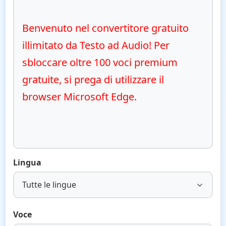
Benvenuto nel convertitore gratuito 
illimitato da Testo ad Audio! Per 
sbloccare oltre 100 voci premium 
gratuite, si prega di utilizzare il 
browser Microsoft Edge.
Lingua
Tutte le lingue
Voce