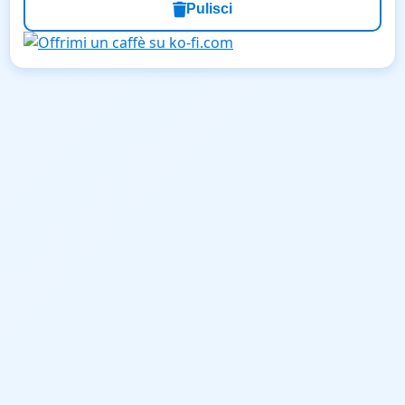
Pulisci