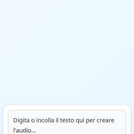
Digita o incolla il testo qui per creare 
l'audio...
