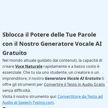
Sblocca il Potere delle Tue Parole
con il Nostro
Generatore Vocale AI
Gratuito
Nel mondo attuale guidato dai contenuti, la capacità di
creare
Voce Naturale
rapidamente e a basso costo è
essenziale. Che tu sia uno studente, un creatore o un
imprenditore, il nostro
Generatore Vocale AI Gratuito
ti
offre gli strumenti per
Convertire il Testo in Audio Gratis
senza difficoltà.
Visita il nostro strumento qui:
Convertitore da Testo ad
Audio di Speech-Typing.com
.