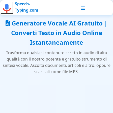
Speech-
Typing.com
Generatore Vocale AI Gratuito |
Converti Testo in Audio Online
Istantaneamente
Trasforma qualsiasi contenuto scritto in audio di alta
qualità con il nostro potente e gratuito strumento di
sintesi vocale. Ascolta documenti, articoli e altro, oppure
scaricali come file MP3.