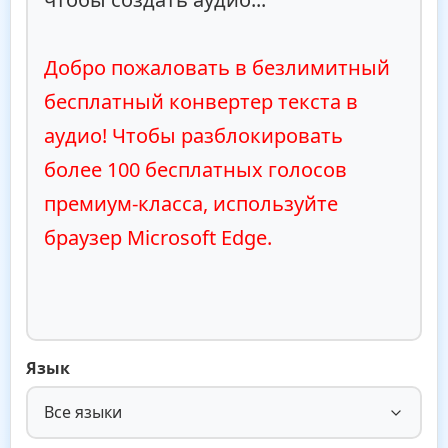
Добро пожаловать в безлимитный 
бесплатный конвертер текста в 
аудио! Чтобы разблокировать 
более 100 бесплатных голосов 
премиум-класса, используйте 
браузер Microsoft Edge.
Язык
Все языки