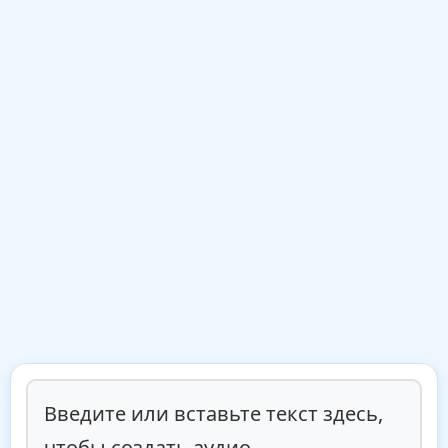
Введите или вставьте текст здесь, 
чтобы создать аудио...
