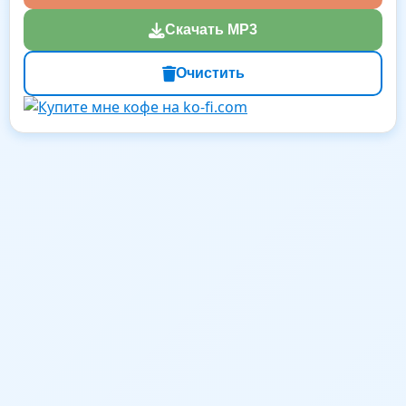
Скачать MP3
Очистить