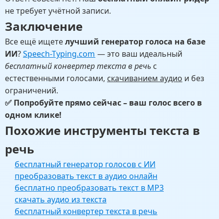
не требует учётной записи.
Заключение
Все ещё ищете
лучший генератор голоса на базе
ИИ
?
Speech-Typing.com
— это ваш идеальный
бесплатный конвертер текста в речь
с
естественными голосами,
скачиванием аудио
и без
ограничений.
✅ Попробуйте прямо сейчас – ваш голос всего в
одном клике!
Похожие инструменты текста в
речь
бесплатный генератор голосов с ИИ
преобразовать текст в аудио онлайн
бесплатно преобразовать текст в MP3
скачать аудио из текста
бесплатный конвертер текста в речь