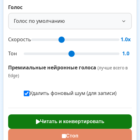
Голос
Голос по умолчанию
Скорость
1.0x
Тон
1.0
Премиальные нейронные голоса
(лучше всего в
Edge)
Удалить фоновый шум (для записи)
Читать и конвертировать
Стоп