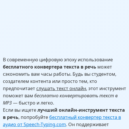
В современную цифровую эпоху использование
бесплатного конвертера текста в речь
может
сэкономить вам часы работы. Будь вы студентом,
создателем контента или просто тем, кто
предпочитает
слушать текст онлайн
, этот инструмент
поможет вам
бесплатно конвертировать текст в
MP3
— быстро и легко.
Если вы ищете
лучший онлайн-инструмент текста
в речь
, попробуйте
бесплатный конвертер текста в
аудио от Speech-Typing.com
. Он поддерживает