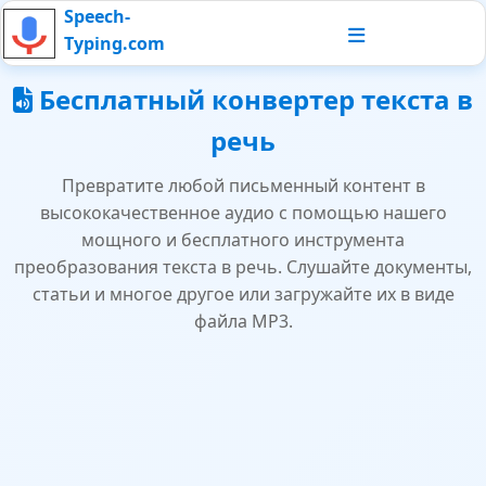
Speech-
Typing.com
Бесплатный конвертер текста в
речь
Превратите любой письменный контент в
высококачественное аудио с помощью нашего
мощного и бесплатного инструмента
преобразования текста в речь. Слушайте документы,
статьи и многое другое или загружайте их в виде
файла MP3.