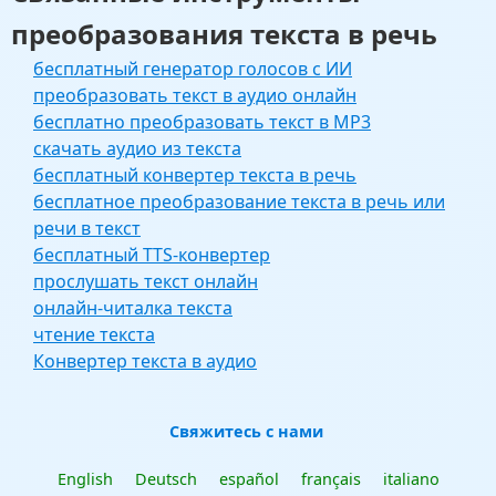
преобразования текста в речь
бесплатный генератор голосов с ИИ
преобразовать текст в аудио онлайн
бесплатно преобразовать текст в MP3
скачать аудио из текста
бесплатный конвертер текста в речь
бесплатное преобразование текста в речь или
речи в текст
бесплатный TTS-конвертер
прослушать текст онлайн
онлайн-читалка текста
чтение текста
Конвертер текста в аудио
Свяжитесь с нами
English
Deutsch
español
français
italiano