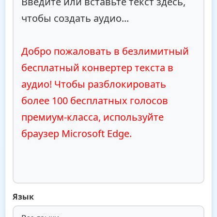
Введите или вставьте текст здесь, 
чтобы создать аудио...

Добро пожаловать в безлимитный 
бесплатный конвертер текста в 
аудио! Чтобы разблокировать 
более 100 бесплатных голосов 
премиум-класса, используйте 
браузер Microsoft Edge.
Язык