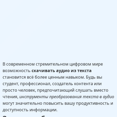
В современном стремительном цифровом мире
возможность
скачивать аудио из текста
становится всё более ценным навыком. Будь вы
студент, профессионал, создатель контента или
просто человек, предпочитающий слушать вместо
чтения,
инструменты преобразования текста в аудио
могут значительно повысить вашу продуктивность и
доступность информации.