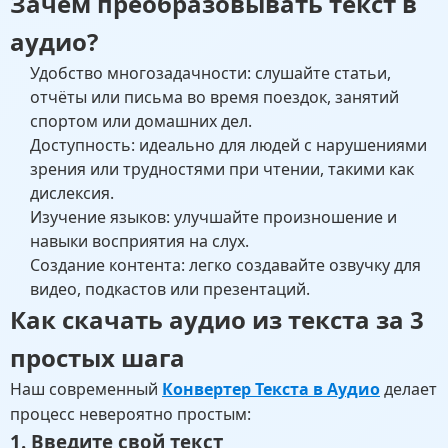
Зачем преобразовывать текст в
аудио?
Удобство многозадачности: слушайте статьи,
отчёты или письма во время поездок, занятий
спортом или домашних дел.
Доступность: идеально для людей с нарушениями
зрения или трудностями при чтении, такими как
дислексия.
Изучение языков: улучшайте произношение и
навыки восприятия на слух.
Создание контента: легко создавайте озвучку для
видео, подкастов или презентаций.
Как скачать аудио из текста за 3
простых шага
Наш современный
Конвертер Текста в Аудио
делает
процесс невероятно простым:
1. Введите свой текст