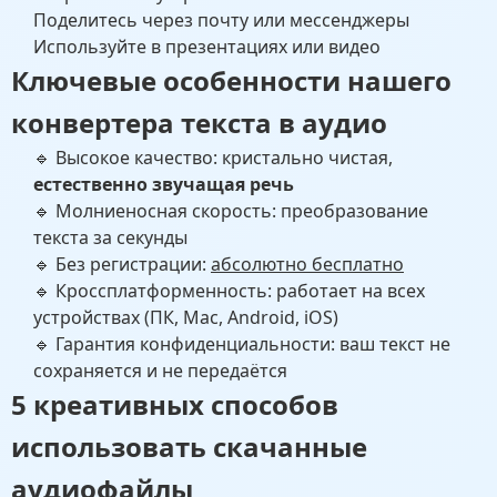
Поделитесь через почту или мессенджеры
Используйте в презентациях или видео
Ключевые особенности нашего
конвертера текста в аудио
🔹 Высокое качество: кристально чистая,
естественно звучащая речь
🔹 Молниеносная скорость: преобразование
текста за секунды
🔹 Без регистрации:
абсолютно бесплатно
🔹 Кроссплатформенность: работает на всех
устройствах (ПК, Mac, Android, iOS)
🔹 Гарантия конфиденциальности: ваш текст не
сохраняется и не передаётся
5 креативных способов
использовать скачанные
аудиофайлы