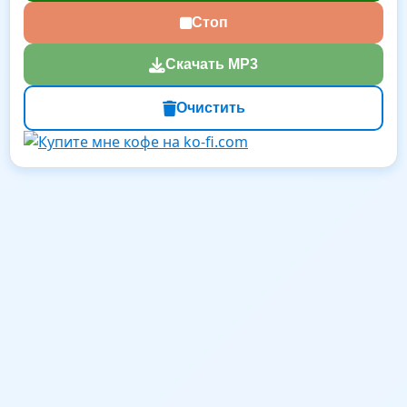
Стоп
Скачать MP3
Очистить