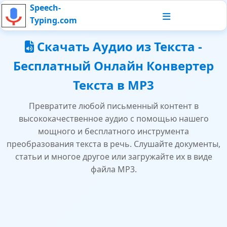
Speech-
Typing.com
Скачать Аудио из Текста -
Бесплатный Онлайн Конвертер
Текста в MP3
Превратите любой письменный контент в
высококачественное аудио с помощью нашего
мощного и бесплатного инструмента
преобразования текста в речь. Слушайте документы,
статьи и многое другое или загружайте их в виде
файла MP3.