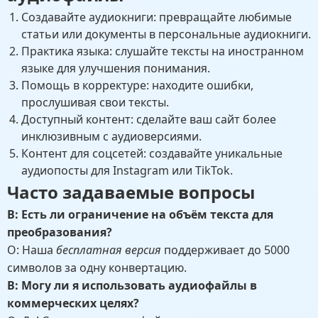
Создавайте аудиокниги: превращайте любимые
статьи или документы в персональные аудиокниги.
Практика языка: слушайте тексты на иностранном
языке для улучшения понимания.
Помощь в корректуре: находите ошибки,
прослушивая свои тексты.
Доступный контент: сделайте ваш сайт более
инклюзивным с аудиоверсиями.
Контент для соцсетей: создавайте уникальные
аудиопосты для Instagram или TikTok.
Часто задаваемые вопросы
В: Есть ли ограничение на объём текста для
преобразования?
О: Наша
бесплатная версия
поддерживает до 5000
символов за одну конвертацию.
В: Могу ли я использовать аудиофайлы в
коммерческих целях?