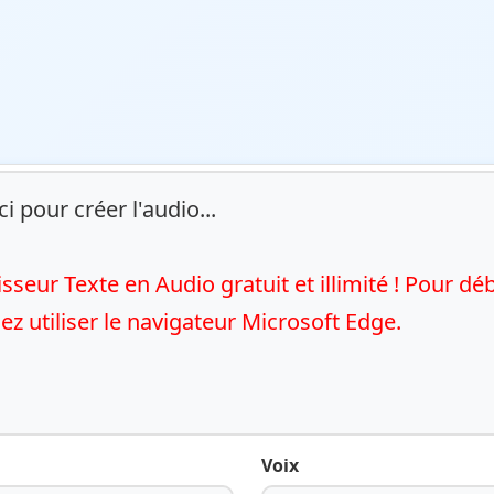
i pour créer l'audio...

sseur Texte en Audio gratuit et illimité ! Pour dé
ez utiliser le navigateur Microsoft Edge.
Voix