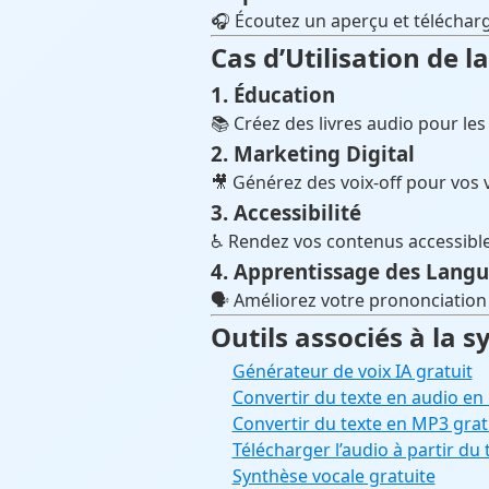
🎧 Écoutez un aperçu et télécharg
Cas d’Utilisation de 
1. Éducation
📚 Créez des livres audio pour les
2. Marketing Digital
🎥 Générez des voix-off pour vos 
3. Accessibilité
♿ Rendez vos contenus accessible
4. Apprentissage des Langu
🗣 Améliorez votre prononciation
Outils associés à la 
Générateur de voix IA gratuit
Convertir du texte en audio en 
Convertir du texte en MP3 gra
Télécharger l’audio à partir du 
Synthèse vocale gratuite