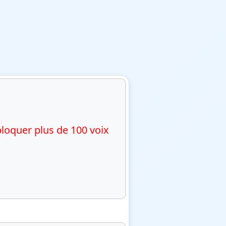
bloquer plus de 100 voix 