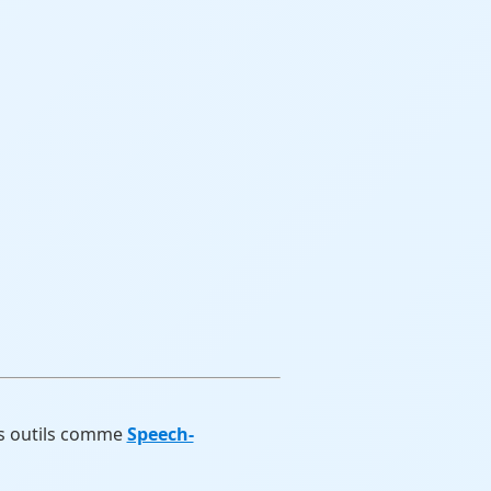
des outils comme
Speech-