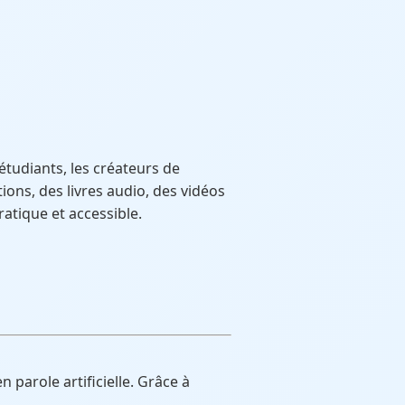
étudiants, les créateurs de
ons, des livres audio, des vidéos
ratique et accessible.
n parole artificielle. Grâce à