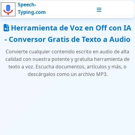
Speech-
Typing.com
Herramienta de Voz en Off con IA
- Conversor Gratis de Texto a Audio
Convierte cualquier contenido escrito en audio de alta
calidad con nuestra potente y gratuita herramienta de
texto a voz. Escucha documentos, artículos y más, o
descárgalos como un archivo MP3.