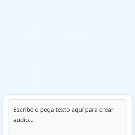
Escribe o pega texto aquí para crear 
audio...
