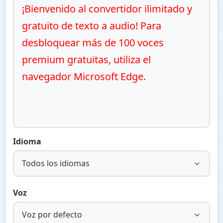
¡Bienvenido al convertidor ilimitado y 
gratuito de texto a audio! Para 
desbloquear más de 100 voces 
premium gratuitas, utiliza el 
navegador Microsoft Edge.
Idioma
Todos los idiomas
Voz
Voz por defecto