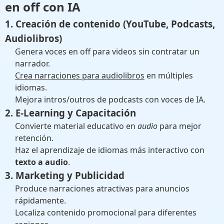
en off con IA
1. Creación de contenido (YouTube, Podcasts,
Audiolibros)
Genera voces en off para videos sin contratar un
narrador.
Crea narraciones para audiolibros
en múltiples
idiomas.
Mejora intros/outros de podcasts con voces de IA.
2. E-Learning y Capacitación
Convierte material educativo en
audio
para mejor
retención.
Haz el aprendizaje de idiomas más interactivo con
texto a audio
.
3. Marketing y Publicidad
Produce narraciones atractivas para anuncios
rápidamente.
Localiza contenido promocional para diferentes