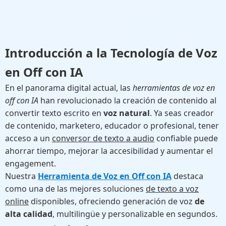
Introducción a la Tecnología de Voz
en Off con IA
En el panorama digital actual, las
herramientas de voz en
off con IA
han revolucionado la creación de contenido al
convertir texto escrito en
voz natural
. Ya seas creador
de contenido, marketero, educador o profesional, tener
acceso a un
conversor de texto a audio
confiable puede
ahorrar tiempo, mejorar la accesibilidad y aumentar el
engagement.
Nuestra
Herramienta de Voz en Off con IA
destaca
como una de las mejores soluciones
de texto a voz
online
disponibles, ofreciendo generación de voz
de
alta calidad
, multilingüe y personalizable en segundos.