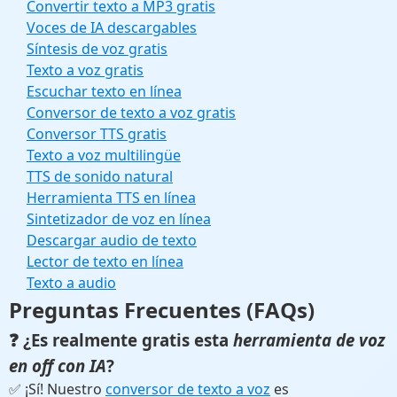
Convertir texto a MP3 gratis
Voces de IA descargables
Síntesis de voz gratis
Texto a voz gratis
Escuchar texto en línea
Conversor de texto a voz gratis
Conversor TTS gratis
Texto a voz multilingüe
TTS de sonido natural
Herramienta TTS en línea
Sintetizador de voz en línea
Descargar audio de texto
Lector de texto en línea
Texto a audio
Preguntas Frecuentes (FAQs)
❓ ¿Es realmente gratis esta
herramienta de voz
en off con IA
?
✅ ¡Sí! Nuestro
conversor de texto a voz
es