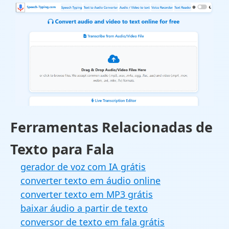
Ferramentas Relacionadas de
Texto para Fala
gerador de voz com IA grátis
converter texto em áudio online
converter texto em MP3 grátis
baixar áudio a partir de texto
conversor de texto em fala grátis