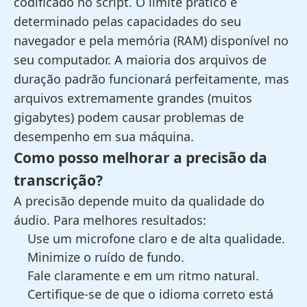
codificado no script. O limite prático é
determinado pelas capacidades do seu
navegador e pela memória (RAM) disponível no
seu computador. A maioria dos arquivos de
duração padrão funcionará perfeitamente, mas
arquivos extremamente grandes (muitos
gigabytes) podem causar problemas de
desempenho em sua máquina.
Como posso melhorar a precisão da
transcrição?
A precisão depende muito da qualidade do
áudio. Para melhores resultados:
Use um microfone claro e de alta qualidade.
Minimize o ruído de fundo.
Fale claramente e em um ritmo natural.
Certifique-se de que o idioma correto está