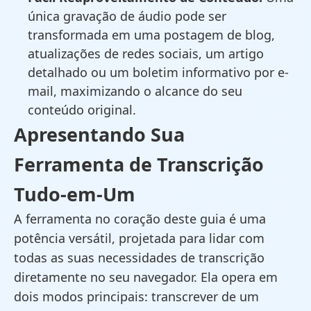
única gravação de áudio pode ser
transformada em uma postagem de blog,
atualizações de redes sociais, um artigo
detalhado ou um boletim informativo por e-
mail, maximizando o alcance do seu
conteúdo original.
Apresentando Sua
Ferramenta de Transcrição
Tudo-em-Um
A ferramenta no coração deste guia é uma
potência versátil, projetada para lidar com
todas as suas necessidades de transcrição
diretamente no seu navegador. Ela opera em
dois modos principais: transcrever de um