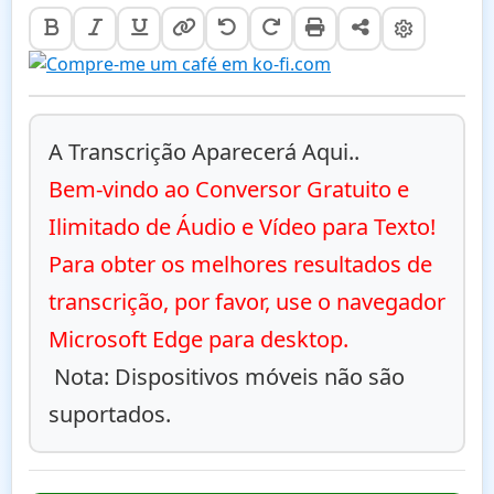
A Transcrição Aparecerá Aqui..
Bem-vindo ao Conversor Gratuito e 
Ilimitado de Áudio e Vídeo para Texto! 
Para obter os melhores resultados de 
transcrição, por favor, use o navegador 
Microsoft Edge para desktop.
 Nota: Dispositivos móveis não são 
suportados.