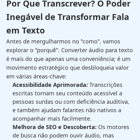
Por Que Transcrever? O Poder
Inegável de Transformar Fala
em Texto
Antes de mergulharmos no "como", vamos
explorar o "porquê". Converter áudio para texto
é mais do que apenas uma conveniência; é um
movimento estratégico que desbloqueia valor
em várias áreas-chave:
Acessibilidade Aprimorada:
Transcrições
escritas tornam seu conteúdo acessível a
pessoas surdas ou com deficiência auditiva,
e também ajudam falantes não nativos a
acompanhar mais facilmente.
Melhora de SEO e Descoberta:
Os motores
de busca não podem ouvir áudio, mas