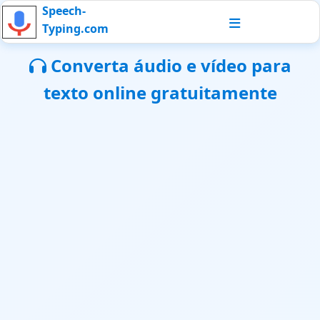
Speech-
Typing.com
Converta áudio e vídeo para
texto online gratuitamente