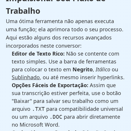
Trabalho
Uma ótima ferramenta não apenas executa
uma função; ela aprimora todo o seu processo.
Aqui estão alguns dos recursos avançados
incorporados neste conversor:
Editor de Texto Rico:
Não se contente com
texto simples. Use a barra de ferramentas
para colocar o texto em
Negrito
,
Itálico
ou
Sublinhado
, ou até mesmo inserir hyperlinks.
Opções Fáceis de Exportação:
Assim que
sua transcrição estiver perfeita, use o botão
"Baixar" para salvar seu trabalho como um
arquivo
para compatibilidade universal
.TXT
ou um arquivo
para abrir diretamente
.DOC
no Microsoft Word.