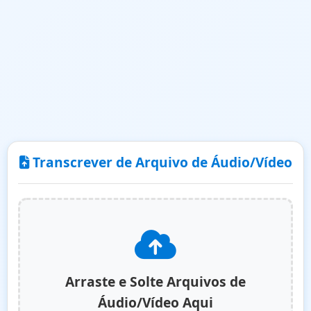
Transcrever de Arquivo de Áudio/Vídeo
Arraste e Solte Arquivos de
Áudio/Vídeo Aqui