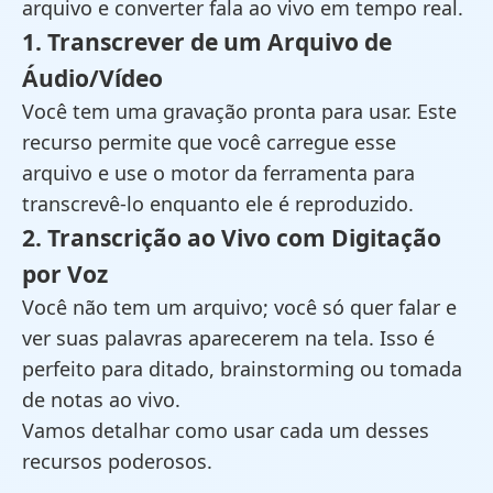
arquivo e converter fala ao vivo em tempo real.
1. Transcrever de um Arquivo de
Áudio/Vídeo
Você tem uma gravação pronta para usar. Este
recurso permite que você carregue esse
arquivo e use o motor da ferramenta para
transcrevê-lo enquanto ele é reproduzido.
2. Transcrição ao Vivo com Digitação
por Voz
Você não tem um arquivo; você só quer falar e
ver suas palavras aparecerem na tela. Isso é
perfeito para ditado, brainstorming ou tomada
de notas ao vivo.
Vamos detalhar como usar cada um desses
recursos poderosos.