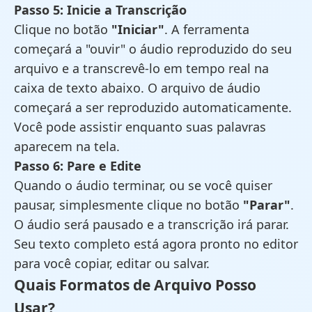
Passo 5: Inicie a Transcrição
Clique no botão
"Iniciar"
. A ferramenta
começará a "ouvir" o áudio reproduzido do seu
arquivo e a transcrevê-lo em tempo real na
caixa de texto abaixo. O arquivo de áudio
começará a ser reproduzido automaticamente.
Você pode assistir enquanto suas palavras
aparecem na tela.
Passo 6: Pare e Edite
Quando o áudio terminar, ou se você quiser
pausar, simplesmente clique no botão
"Parar"
.
O áudio será pausado e a transcrição irá parar.
Seu texto completo está agora pronto no editor
para você copiar, editar ou salvar.
Quais Formatos de Arquivo Posso
Usar?