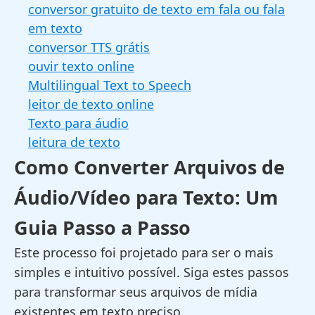
conversor gratuito de texto em fala ou fala
em texto
conversor TTS grátis
ouvir texto online
Multilingual Text to Speech
leitor de texto online
Texto para áudio
leitura de texto
Como Converter Arquivos de
Áudio/Vídeo para Texto: Um
Guia Passo a Passo
Este processo foi projetado para ser o mais
simples e intuitivo possível. Siga estes passos
para transformar seus arquivos de mídia
existentes em texto preciso.