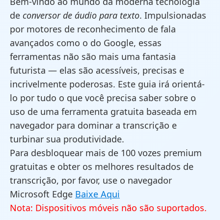
Bem-vindo ao mundo da moderna tecnologia
de
conversor de áudio para texto
. Impulsionadas
por motores de reconhecimento de fala
avançados como o do Google, essas
ferramentas não são mais uma fantasia
futurista — elas são acessíveis, precisas e
incrivelmente poderosas. Este guia irá orientá-
lo por tudo o que você precisa saber sobre o
uso de uma ferramenta gratuita baseada em
navegador para dominar a transcrição e
turbinar sua produtividade.
Para desbloquear mais de 100 vozes premium
gratuitas e obter os melhores resultados de
transcrição, por favor, use o navegador
Microsoft Edge
Baixe Aqui
Nota: Dispositivos móveis não são suportados.