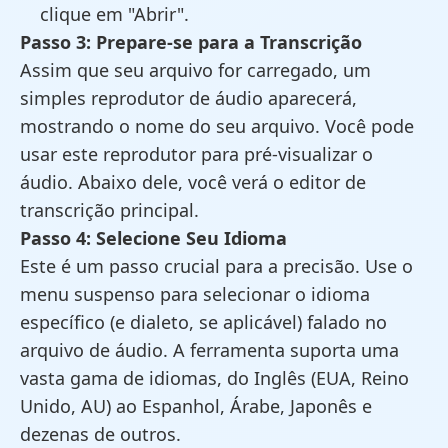
clique em "Abrir".
Passo 3: Prepare-se para a Transcrição
Assim que seu arquivo for carregado, um
simples reprodutor de áudio aparecerá,
mostrando o nome do seu arquivo. Você pode
usar este reprodutor para pré-visualizar o
áudio. Abaixo dele, você verá o editor de
transcrição principal.
Passo 4: Selecione Seu Idioma
Este é um passo crucial para a precisão. Use o
menu suspenso para selecionar o idioma
específico (e dialeto, se aplicável) falado no
arquivo de áudio. A ferramenta suporta uma
vasta gama de idiomas, do Inglês (EUA, Reino
Unido, AU) ao Espanhol, Árabe, Japonês e
dezenas de outros.