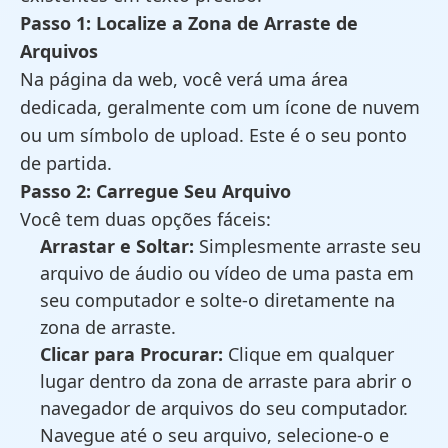
Passo 1: Localize a Zona de Arraste de
Arquivos
Na página da web, você verá uma área
dedicada, geralmente com um ícone de nuvem
ou um símbolo de upload. Este é o seu ponto
de partida.
Passo 2: Carregue Seu Arquivo
Você tem duas opções fáceis:
Arrastar e Soltar:
Simplesmente arraste seu
arquivo de áudio ou vídeo de uma pasta em
seu computador e solte-o diretamente na
zona de arraste.
Clicar para Procurar:
Clique em qualquer
lugar dentro da zona de arraste para abrir o
navegador de arquivos do seu computador.
Navegue até o seu arquivo, selecione-o e