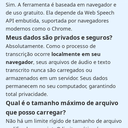
Sim. A ferramenta é baseada em navegador e
de uso gratuito. Ela depende da Web Speech
API embutida, suportada por navegadores
modernos como o Chrome.
Meus dados são privados e seguros?
Absolutamente. Como o processo de
transcrição ocorre
localmente em seu
navegador
, seus arquivos de áudio e texto
transcrito nunca são carregados ou
armazenados em um servidor. Seus dados
permanecem no seu computador, garantindo
total privacidade.
Qual é o tamanho máximo de arquivo
que posso carregar?
Não há um limite rígido de tamanho de arquivo