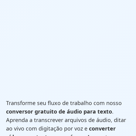
Transforme seu fluxo de trabalho com nosso
conversor gratuito de áudio para texto
.
Aprenda a transcrever arquivos de áudio, ditar
ao vivo com digitação por voz e
converter