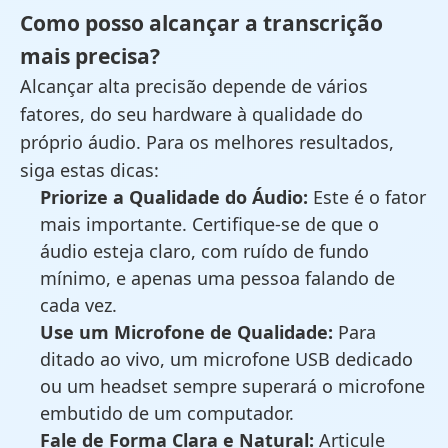
Como posso alcançar a transcrição
mais precisa?
Alcançar alta precisão depende de vários
fatores, do seu hardware à qualidade do
próprio áudio. Para os melhores resultados,
siga estas dicas:
Priorize a Qualidade do Áudio:
Este é o fator
mais importante. Certifique-se de que o
áudio esteja claro, com ruído de fundo
mínimo, e apenas uma pessoa falando de
cada vez.
Use um Microfone de Qualidade:
Para
ditado ao vivo, um microfone USB dedicado
ou um headset sempre superará o microfone
embutido de um computador.
Fale de Forma Clara e Natural:
Articule