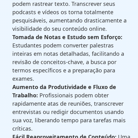
podem rastrear texto. Transcrever seus
podcasts e vídeos os torna totalmente
pesquisáveis, aumentando drasticamente a
visibilidade do seu conteúdo online.
Tomada de Notas e Estudo sem Esforço:
Estudantes podem converter palestras
inteiras em notas detalhadas, facilitando a
revisão de conceitos-chave, a busca por
termos específicos e a preparação para
exames.
Aumento da Produtividade e Fluxo de
Trabalho:
Profissionais podem obter
rapidamente atas de reuniões, transcrever
entrevistas ou redigir documentos usando
sua voz, liberando tempo para tarefas mais
críticas.
Fácil Reaproveitamento de Conteúdo:
Uma