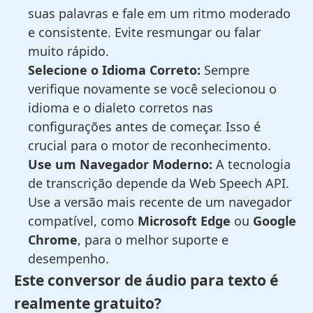
suas palavras e fale em um ritmo moderado
e consistente. Evite resmungar ou falar
muito rápido.
Selecione o Idioma Correto:
Sempre
verifique novamente se você selecionou o
idioma e o dialeto corretos nas
configurações antes de começar. Isso é
crucial para o motor de reconhecimento.
Use um Navegador Moderno:
A tecnologia
de transcrição depende da Web Speech API.
Use a versão mais recente de um navegador
compatível, como
Microsoft Edge
ou
Google
Chrome
, para o melhor suporte e
desempenho.
Este conversor de áudio para texto é
realmente gratuito?