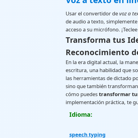
Usar el convertidor de
voz a te
de audio a texto, simplemente s
acceso a su micrófono. ¡Teclee 
Transforma tus Ide
Reconocimiento de
En la era digital actual, la 
escritura, una habilidad que so
las herramientas de dictado po
sino que también transforman 
cómo puedes
transformar tu
implementación práctica, te gu
Idioma:
speech typing