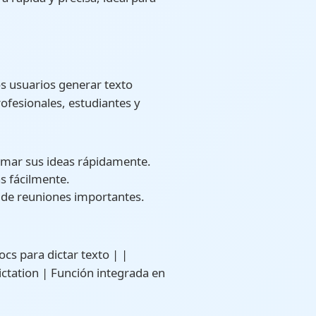
os usuarios generar texto
ofesionales, estudiantes y
asmar sus ideas rápidamente.
s fácilmente.
ir de reuniones importantes.