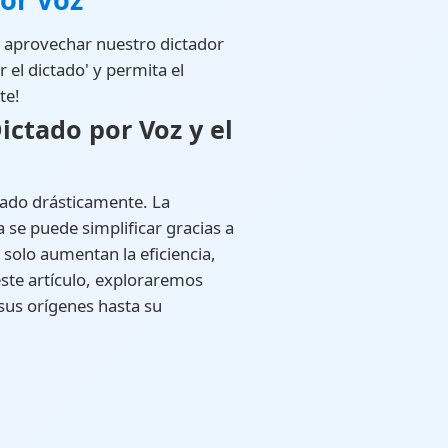
ra aprovechar nuestro dictador
 el dictado' y permita el
te!
ictado por Voz y el
nado drásticamente. La
 se puede simplificar gracias a
 solo aumentan la eficiencia,
ste artículo, exploraremos
sus orígenes hasta su